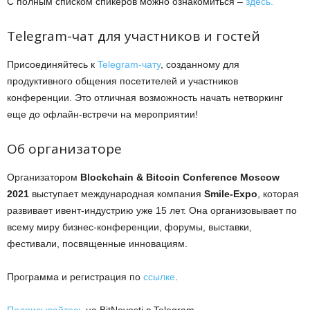
С полным списком спикеров можно ознакомиться –
здесь.
Telegram-чат для участников и гостей
Присоединяйтесь к
Telegram-чату
, созданному для
продуктивного общения посетителей и участников
конференции. Это отличная возможность начать нетворкинг
еще до офлайн-встречи на мероприятии!
Об организаторе
Организатором
Blockchain & Bitcoin Conference Moscow
2021
выступает международная компания
Smile-Expo
, которая
развивает ивент-индустрию уже 15 лет. Она организовывает по
всему миру бизнес-конференции, форумы, выставки,
фестивали, посвященные инновациям.
Программа и регистрация по
ссылке
.