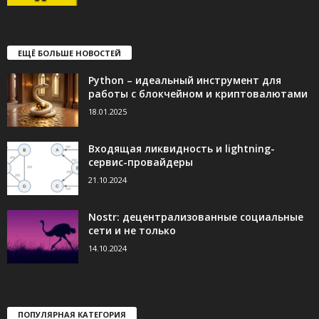
ЕЩЁ БОЛЬШЕ НОВОСТЕЙ
Python – идеальный инструмент для
работы с блокчейном и криптовалютами
18.01.2025
Входящая ликвидность и lightning-
сервис-провайдеры
21.10.2024
Nostr: децентрализованные социальные
сети и не только
14.10.2024
ПОПУЛЯРНАЯ КАТЕГОРИЯ