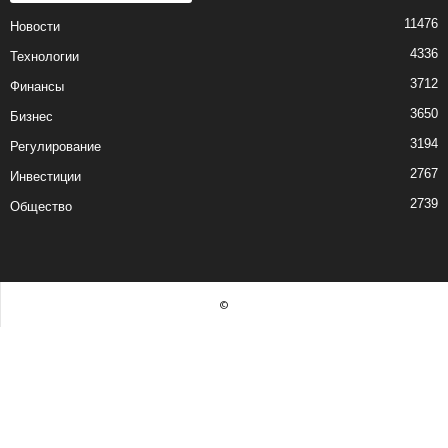
11476
Новости
4336
Технологии
3712
Финансы
3650
Бизнес
3194
Регулирование
2767
Инвестиции
2739
Общество
©