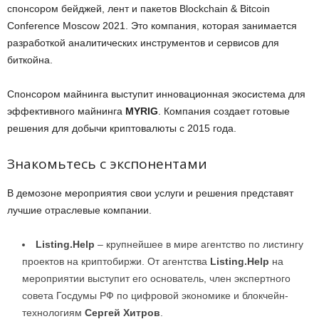
спонсором бейджей, лент и пакетов Blockchain & Bitcoin
Conference Moscow 2021. Это компания, которая занимается
разработкой аналитических инструментов и сервисов для
биткойна.
Спонсором майнинга выступит инновационная экосистема для
эффективного майнинга
MYRIG
. Компания создает готовые
решения для добычи криптовалюты с 2015 года.
Знакомьтесь с экспонентами
В демозоне мероприятия свои услуги и решения представят
лучшие отраслевые компании.
Listing.Help
– крупнейшее в мире агентство по листингу
проектов на криптобиржи. От агентства
Listing.Help
на
мероприятии выступит его основатель, член экспертного
совета Госдумы РФ по цифровой экономике и блокчейн-
технологиям
Сергей Хитров
.