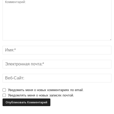
Уведомить меня о новых комментариях по email.
Уведомлять меня о новых записях почтой.