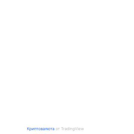
Криптовалюта
от TradingView