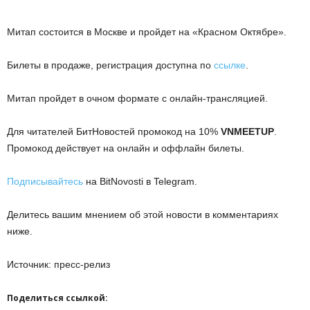
Митап состоится в Москве и пройдет на «Красном Октябре».
Билеты в продаже, регистрация доступна по
ссылке
.
Митап пройдет в очном формате с онлайн-трансляцией.
Для читателей БитНовостей промокод на 10%
VNMEETUP
.
Промокод действует на онлайн и оффлайн билеты.
Подписывайтесь
на BitNovosti в Telegram.
Делитесь вашим мнением об этой новости в комментариях
ниже.
Источник: пресс-релиз
Поделиться ссылкой: