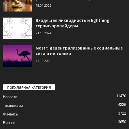
18.01.2025
Входящая ликвидность и lightning-
сервис-провайдеры
21.10.2024
Nostr: децентрализованные социальные
сети и не только
14.10.2024
ПОПУЛЯРНАЯ КАТЕГОРИЯ
11476
Новости
4336
Технологии
3712
Финансы
3650
Бизнес