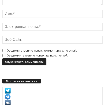
Уведомить меня о новых комментариях по email.
Уведомлять меня о новых записях почтой.
Подписка на новости