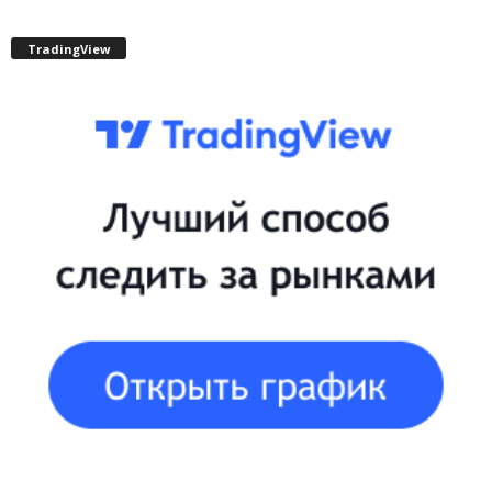
TradingView