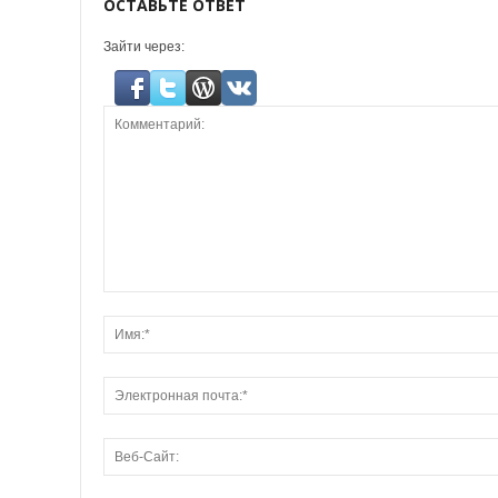
ОСТАВЬТЕ ОТВЕТ
Зайти через: