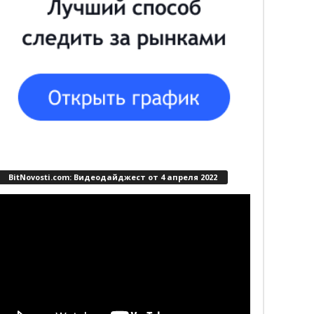
BitNovosti.com: Видеодайджест от 4 апреля 2022