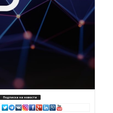
Подписка на новости