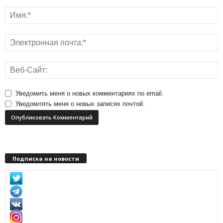
Уведомить меня о новых комментариях по email.
Уведомлять меня о новых записях почтой.
Подписка на новости