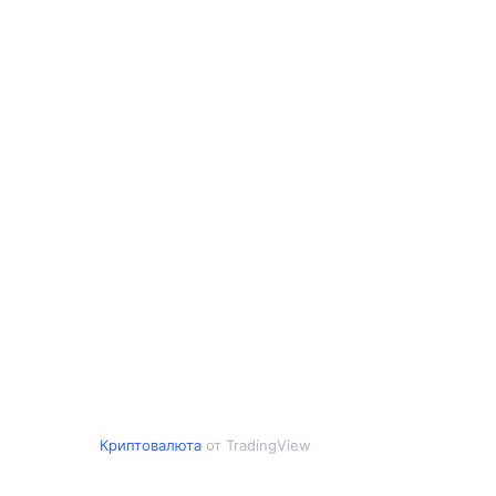
Криптовалюта
от TradingView