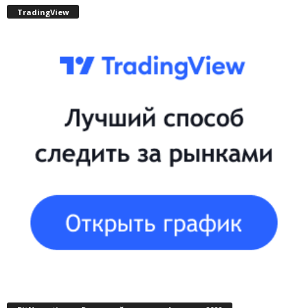
TradingView