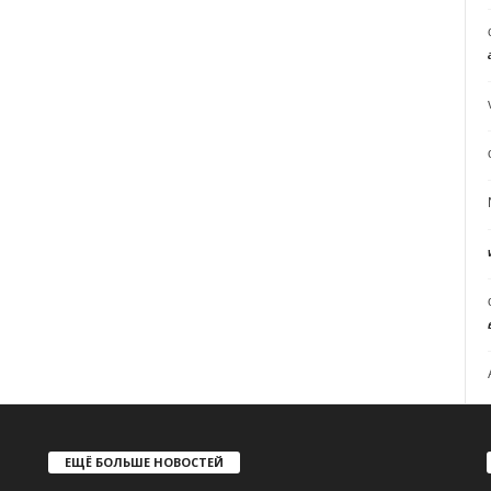
ЕЩЁ БОЛЬШЕ НОВОСТЕЙ