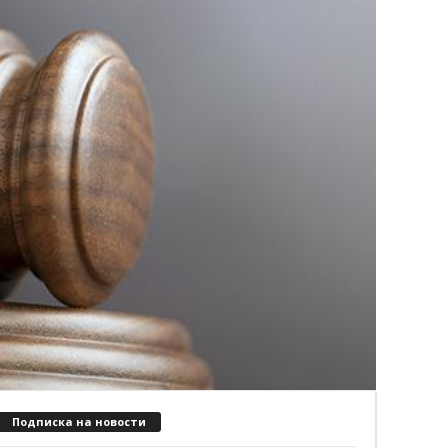
Подписка на новости