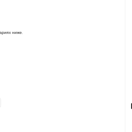
ариях ниже.