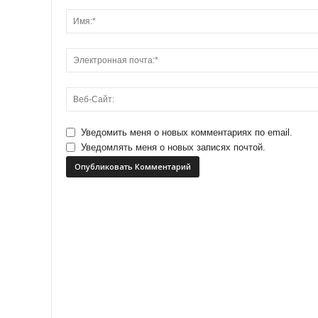
Уведомить меня о новых комментариях по email.
Уведомлять меня о новых записях почтой.