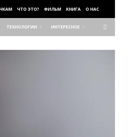
ЧКАМ
ЧТО ЭТО?
ФИЛЬМ
КНИГА
О НАС
ТЕХНОЛОГИИ
ИНТЕРЕСНОЕ