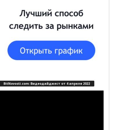
BitNovosti.com: Видеодайджест от 4 апреля 2022