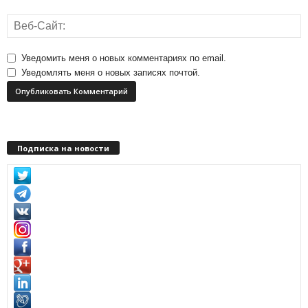
Уведомить меня о новых комментариях по email.
Уведомлять меня о новых записях почтой.
Подписка на новости