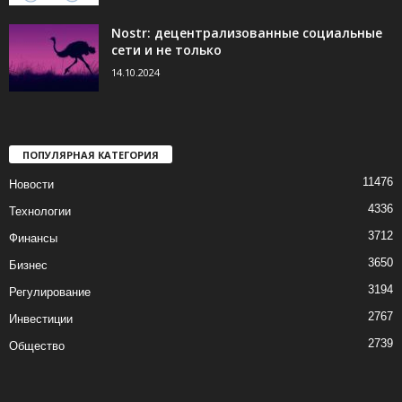
Nostr: децентрализованные социальные
сети и не только
14.10.2024
ПОПУЛЯРНАЯ КАТЕГОРИЯ
11476
Новости
4336
Технологии
3712
Финансы
3650
Бизнес
3194
Регулирование
2767
Инвестиции
2739
Общество