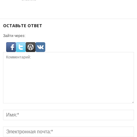
ОСТАВЬТЕ ОТВЕТ
Зайти через: