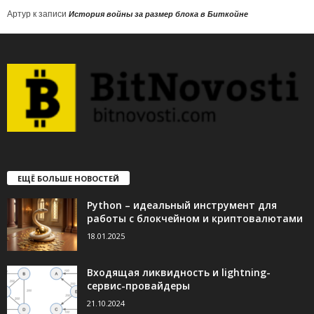
Артур
к записи
История войны за размер блока в Биткойне
ЕЩЁ БОЛЬШЕ НОВОСТЕЙ
Python – идеальный инструмент для
работы с блокчейном и криптовалютами
18.01.2025
Входящая ликвидность и lightning-
сервис-провайдеры
21.10.2024