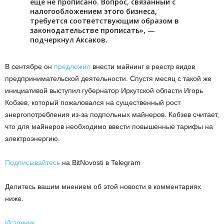
еще не прописано. Вопрос, связанный с
налогообложением этого бизнеса,
требуется соответствующим образом в
законодательстве прописать», —
подчеркнул Аксаков.
В сентябре он
предложил
внести майнинг в реестр видов
предпринимательской деятельности. Спустя месяц с такой же
инициативой выступил губернатор Иркутской области Игорь
Кобзев, который пожаловался на существенный рост
энергопотребления из-за подпольных майнеров. Кобзев считает,
что для майнеров необходимо ввести повышенные тарифы на
электроэнергию.
Подписывайтесь
на BitNovosti в Telegram
Делитесь вашим мнением об этой новости в комментариях
ниже.
Источник