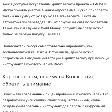
Акция доступна покупателям криптовалюты проекта – LAUNCH.
Чтобы принять участие в кешбэк-программе, нужно приобрести
токены на сумму от $20 до $200 в эквиваленте. Система
автоматически переведет 10% от покупки на счет пользователя.
Также, как и в случае с Weld.Money, получить выплату можно
только за первую покупку LAUNCH.
Пользователи смогут самостоятельно определить, как
воспользоваться кешбэком. В том числе, деньги можно
потратить на выгодные инвестиции в криптовалюту при помощи
инструментов криптокошелька Broex.
Коротко о том, почему на Broex стоит
обратить внимание
Broex – это современный лицензированный криптокошелек. Его
разработчики учли ошибки своих предшественников, чтобы
создать универсальный инструмент для работы с цифровыми
активами.