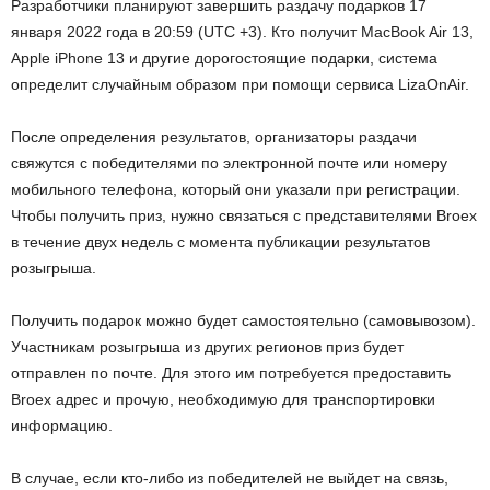
Разработчики планируют завершить раздачу подарков 17
января 2022 года в 20:59 (UTC +3). Кто получит MacBook Air 13,
Apple iPhone 13 и другие дорогостоящие подарки, система
определит случайным образом при помощи сервиса LizaOnAir.
После определения результатов, организаторы раздачи
свяжутся с победителями по электронной почте или номеру
мобильного телефона, который они указали при регистрации.
Чтобы получить приз, нужно связаться с представителями Broex
в течение двух недель с момента публикации результатов
розыгрыша.
Получить подарок можно будет самостоятельно (самовывозом).
Участникам розыгрыша из других регионов приз будет
отправлен по почте. Для этого им потребуется предоставить
Broex адрес и прочую, необходимую для транспортировки
информацию.
В случае, если кто-либо из победителей не выйдет на связь,