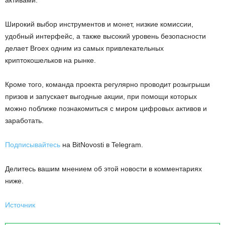
Широкий выбор инструментов и монет, низкие комиссии,
удобный интерфейс, а также высокий уровень безопасности
делает Broex одним из самых привлекательных
криптокошельков на рынке.
Кроме того, команда проекта регулярно проводит розыгрыши
призов и запускает выгодные акции, при помощи которых
можно поближе познакомиться с миром цифровых активов и
заработать.
Подписывайтесь
на BitNovosti в Telegram.
Делитесь вашим мнением об этой новости в комментариях
ниже.
Источник