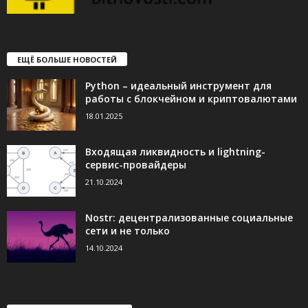
ЕЩЁ БОЛЬШЕ НОВОСТЕЙ
Python – идеальный инструмент для
работы с блокчейном и криптовалютами
18.01.2025
Входящая ликвидность и lightning-
сервис-провайдеры
21.10.2024
Nostr: децентрализованные социальные
сети и не только
14.10.2024