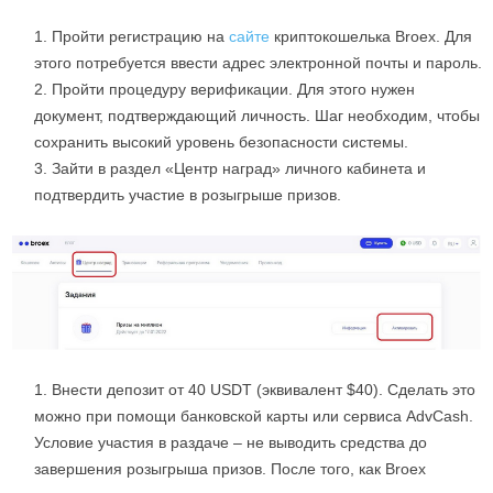
Пройти регистрацию на
сайте
криптокошелька Broex. Для
этого потребуется ввести адрес электронной почты и пароль.
Пройти процедуру верификации. Для этого нужен
документ, подтверждающий личность. Шаг необходим, чтобы
сохранить высокий уровень безопасности системы.
Зайти в раздел «Центр наград» личного кабинета и
подтвердить участие в розыгрыше призов.
Внести депозит от 40 USDT (эквивалент $40). Сделать это
можно при помощи банковской карты или сервиса AdvCash.
Условие участия в раздаче – не выводить средства до
завершения розыгрыша призов. После того, как Broex