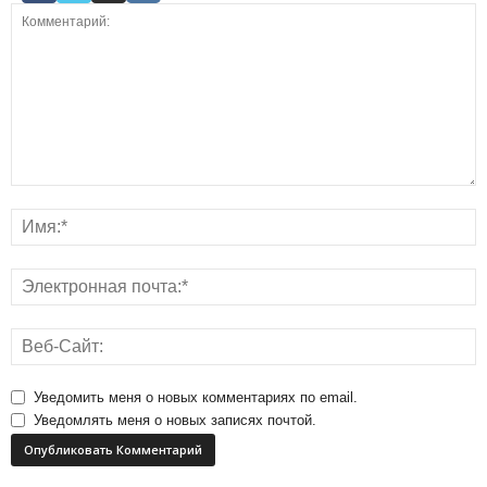
Уведомить меня о новых комментариях по email.
Уведомлять меня о новых записях почтой.