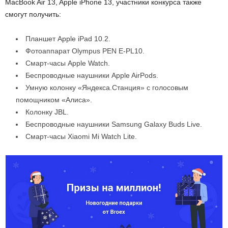
MacBook Air 13, Apple iPhone 13, участники конкурса также
смогут получить:
Планшет Apple iPad 10.2.
Фотоаппарат Olympus PEN E-PL10.
Смарт-часы Apple Watch.
Беспроводные наушники Apple AirPods.
Умную колонку «Яндекса.Станция» с голосовым
помощником «Алиса».
Колонку JBL.
Беспроводные наушники Samsung Galaxy Buds Live.
Смарт-часы Xiaomi Mi Watch Lite.