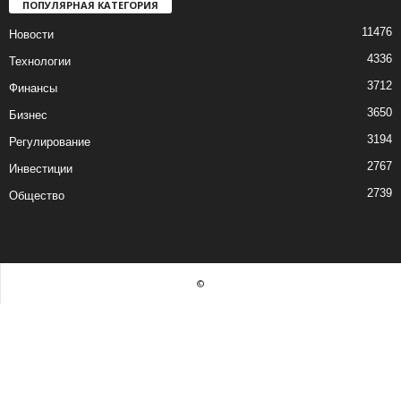
ПОПУЛЯРНАЯ КАТЕГОРИЯ
11476
Новости
4336
Технологии
3712
Финансы
3650
Бизнес
3194
Регулирование
2767
Инвестиции
2739
Общество
©