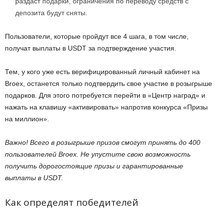
раздаст подарки, ограничения по переводу средств с
депозита будут сняты.
Пользователи, которые пройдут все 4 шага, в том числе,
получат выплаты в USDT за подтверждение участия.
Тем, у кого уже есть верифицированный личный кабинет на
Broex, останется только подтвердить свое участие в розыгрыше
подарков. Для этого потребуется перейти в «Центр наград» и
нажать на клавишу «активировать» напротив конкурса «Призы
на миллион».
Важно! Всего в розыгрыше призов смогут принять до 400
пользователей Broex. Не упустите свою возможность
получить дорогостоящие призы и гарантированные
выплаты в USDT.
Как определят победителей