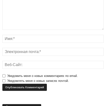
Уведомить меня о новых комментариях по email.
Уведомлять меня о новых записях почтой.