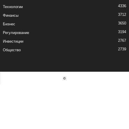
4336
Технологии
3712
Финансы
3650
Бизнес
3194
Регулирование
2767
Инвестиции
2739
Общество
©