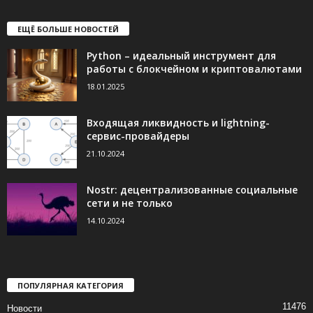
ЕЩЁ БОЛЬШЕ НОВОСТЕЙ
Python – идеальный инструмент для
работы с блокчейном и криптовалютами
18.01.2025
Входящая ликвидность и lightning-
сервис-провайдеры
21.10.2024
Nostr: децентрализованные социальные
сети и не только
14.10.2024
ПОПУЛЯРНАЯ КАТЕГОРИЯ
11476
Новости