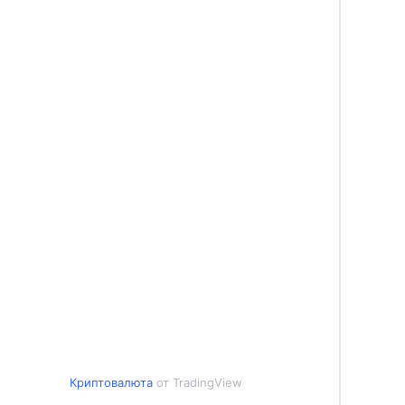
Криптовалюта
от TradingView