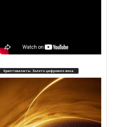
Криптовалюты. Золото цифрового века.