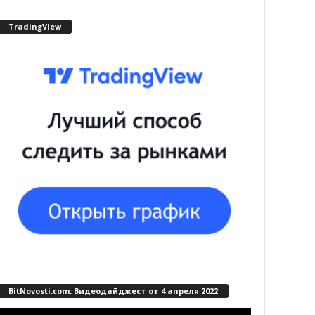
TradingView
BitNovosti.com: Видеодайджест от 4 апреля 2022