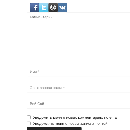
Уведомить меня о новых комментариях по email.
Уведомлять меня о новых записях почтой.