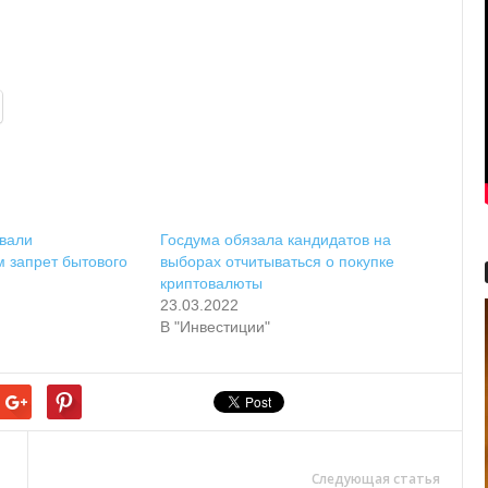
вали
Госдума обязала кандидатов на
 запрет бытового
выборах отчитываться о покупке
криптовалюты
23.03.2022
В "Инвестиции"
Следующая статья