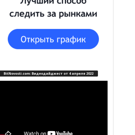
BitNovosti.com: Видеодайджест от 4 апреля 2022