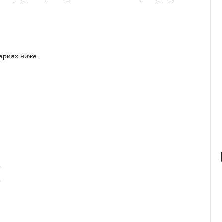
ариях ниже.