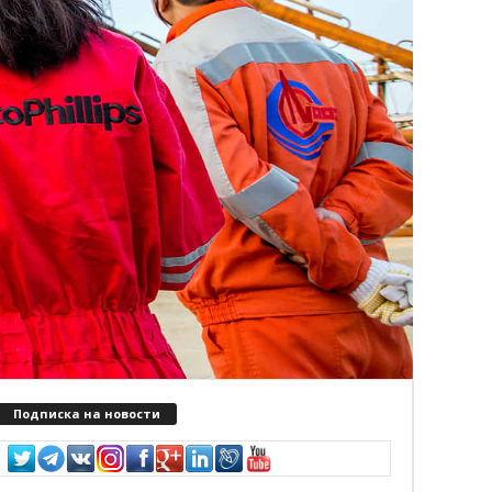
Подписка на новости