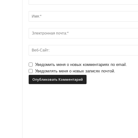
Уведомить меня о новых комментариях по email.
Уведомлять меня о новых записях почтой.