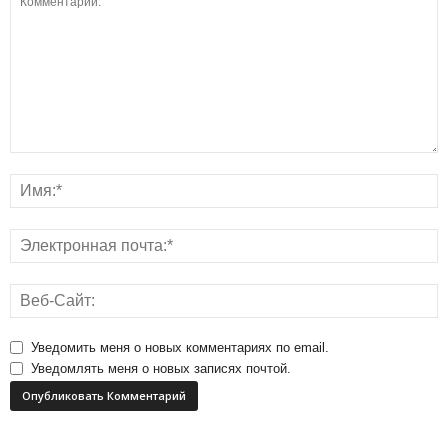
Уведомить меня о новых комментариях по email.
Уведомлять меня о новых записях почтой.