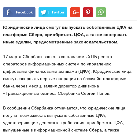
Facebook
Twitter
Юридические лица смогут выпускать собственные ЦФА на
платформе Сбера, приобретать ЦФА, а также совершать
иные сделки, предусмотренные законодательством.
17 марта Сбербанк вошел в составляемый ЦБ реестр
операторов информационных систем по управлению
цифровыми финансовыми активами (ЦФА). Юридические лица
смогут совершать первые операции на блокчейн-платформе
банка через месяц, заявил директор дивизиона
«Транзакционный бизнес» Сбербанка Сергей Попов.
В сообщении Сбербанка отмечается, что юридические лица
получат возможность выпускать собственные ЦФА,
удостоверяющие денежные требования, приобретать ЦФА,
выпущенные в информационной системе Сбера, а также