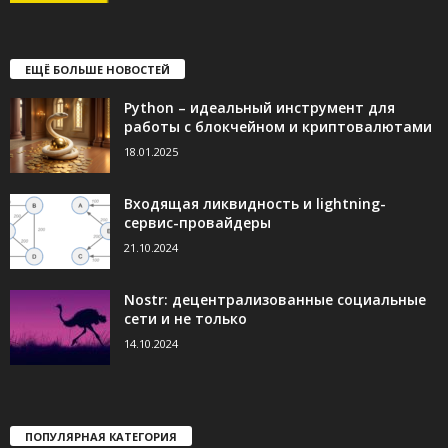
ЕЩЁ БОЛЬШЕ НОВОСТЕЙ
Python – идеальный инструмент для
работы с блокчейном и криптовалютами
18.01.2025
Входящая ликвидность и lightning-
сервис-провайдеры
21.10.2024
Nostr: децентрализованные социальные
сети и не только
14.10.2024
ПОПУЛЯРНАЯ КАТЕГОРИЯ