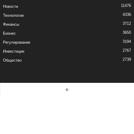
11476
Новости
4336
Технологии
3712
Финансы
3650
Бизнес
3194
Регулирование
2767
Инвестиции
2739
Общество
©