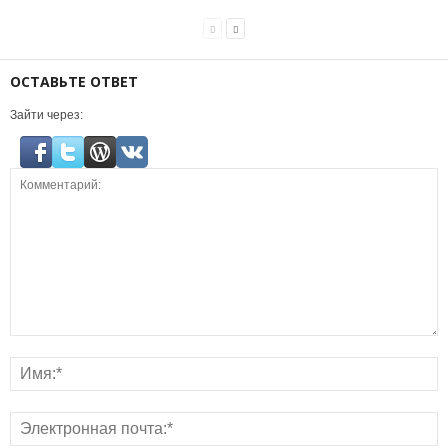
ОСТАВЬТЕ ОТВЕТ
Зайти через: