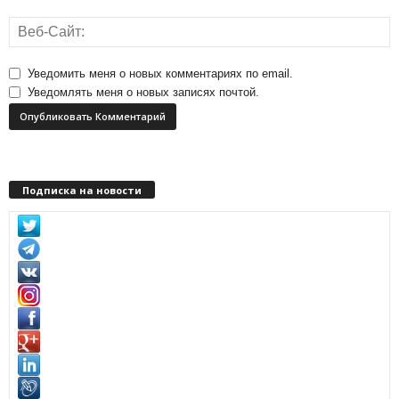
Уведомить меня о новых комментариях по email.
Уведомлять меня о новых записях почтой.
Подписка на новости