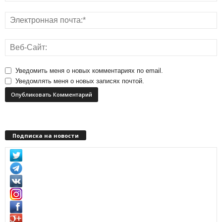
Уведомить меня о новых комментариях по email.
Уведомлять меня о новых записях почтой.
Подписка на новости