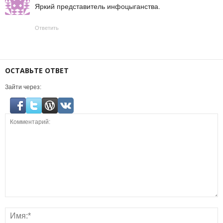
Яркий представитель инфоцыганства.
Ответить
ОСТАВЬТЕ ОТВЕТ
Зайти через: