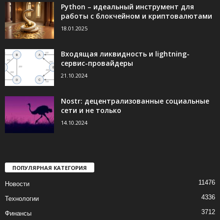
Python – идеальный инструмент для
работы с блокчейном и криптовалютами
18.01.2025
Входящая ликвидность и lightning-
сервис-провайдеры
21.10.2024
Nostr: децентрализованные социальные
сети и не только
14.10.2024
ПОПУЛЯРНАЯ КАТЕГОРИЯ
11476
Новости
4336
Технологии
3712
Финансы