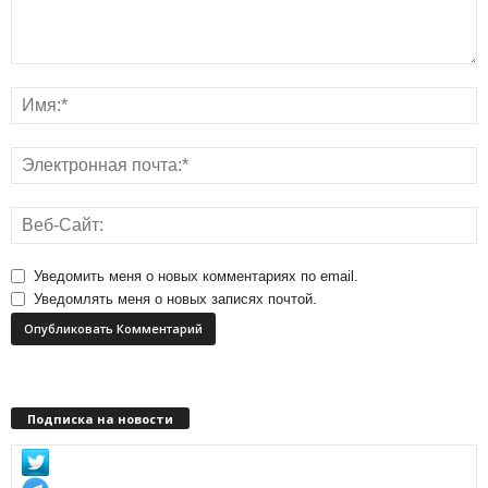
Уведомить меня о новых комментариях по email.
Уведомлять меня о новых записях почтой.
Подписка на новости