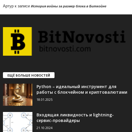
Артур
к записи
История войны за размер блока в Биткойне
ЕЩЁ БОЛЬШЕ НОВОСТЕЙ
Python – идеальный инструмент для
работы с блокчейном и криптовалютами
18.01.2025
Входящая ликвидность и lightning-
сервис-провайдеры
21.10.2024