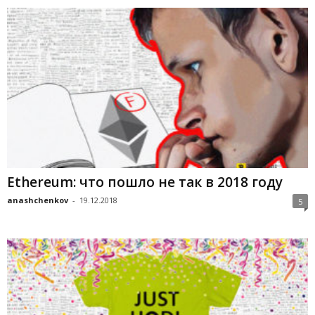
Ethereum: что пошло не так в 2018 году
anashchenkov
-
19.12.2018
5