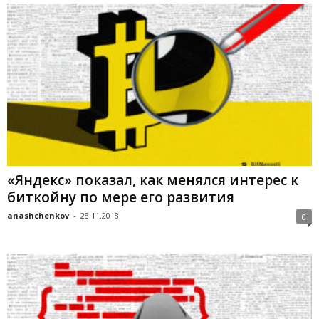
«Яндекс» показал, как менялся интерес к
биткойну по мере его развития
anashchenkov
-
28.11.2018
0