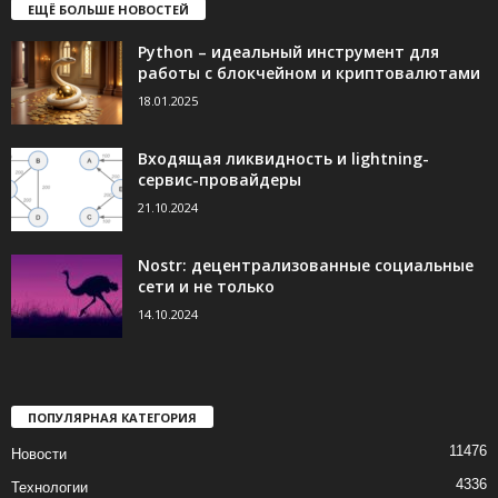
ЕЩЁ БОЛЬШЕ НОВОСТЕЙ
Python – идеальный инструмент для
работы с блокчейном и криптовалютами
18.01.2025
Входящая ликвидность и lightning-
сервис-провайдеры
21.10.2024
Nostr: децентрализованные социальные
сети и не только
14.10.2024
ПОПУЛЯРНАЯ КАТЕГОРИЯ
11476
Новости
4336
Технологии