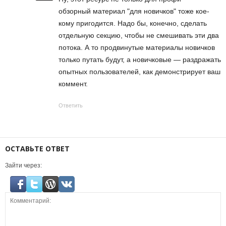
обзорный материал "для новичков" тоже кое-
кому пригодится. Надо бы, конечно, сделать
отдельную секцию, чтобы не смешивать эти два
потока. А то продвинутые материалы новичков
только путать будут, а новичковые — раздражать
опытных пользователей, как демонстрирует ваш
коммент.
Ответить
ОСТАВЬТЕ ОТВЕТ
Зайти через: