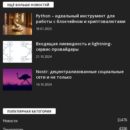
ЕЩЁ БОЛЬШЕ НОВОСТЕЙ
Python – идеальный инструмент для
работы с блокчейном и криптовалютами
18.01.2025
Входящая ликвидность и lightning-
сервис-провайдеры
21.10.2024
Nostr: децентрализованные социальные
сети и не только
14.10.2024
ПОПУЛЯРНАЯ КАТЕГОРИЯ
11476
Новости
4336
Технологии