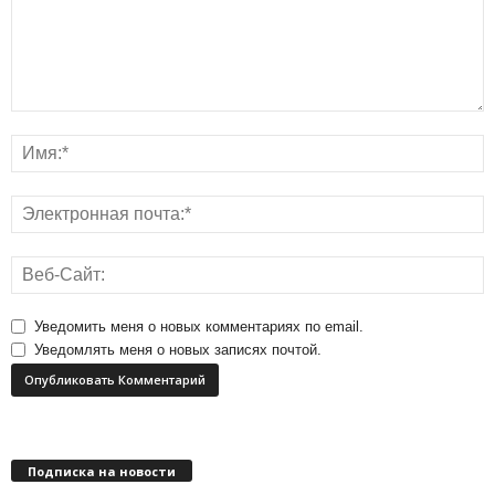
Уведомить меня о новых комментариях по email.
Уведомлять меня о новых записях почтой.
Подписка на новости