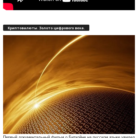
Криптовалюты. Золото цифрового века.
Первый документальный фильм о Биткойне на русском языке увидел