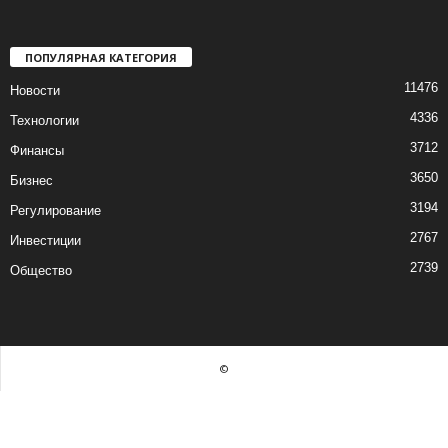
ПОПУЛЯРНАЯ КАТЕГОРИЯ
11476
Новости
4336
Технологии
3712
Финансы
3650
Бизнес
3194
Регулирование
2767
Инвестиции
2739
Общество
©