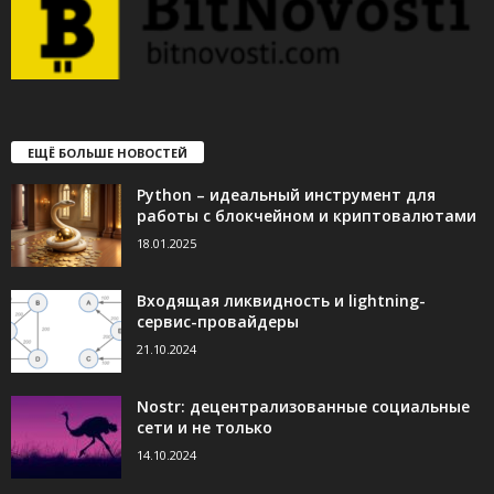
ЕЩЁ БОЛЬШЕ НОВОСТЕЙ
Python – идеальный инструмент для
работы с блокчейном и криптовалютами
18.01.2025
Входящая ликвидность и lightning-
сервис-провайдеры
21.10.2024
Nostr: децентрализованные социальные
сети и не только
14.10.2024