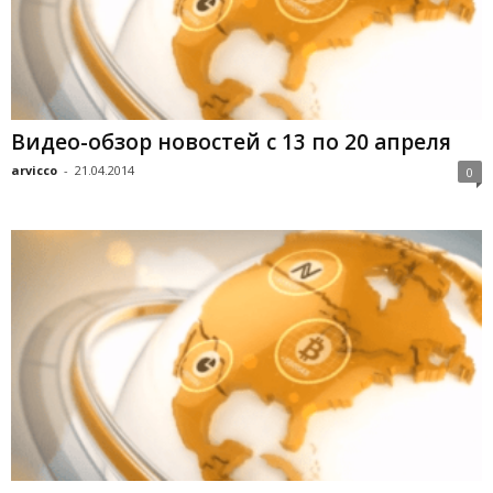
Видео-обзор новостей с 13 по 20 апреля
arvicco
-
21.04.2014
0