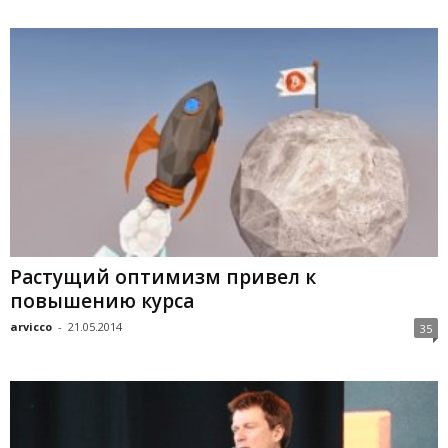
Растущий оптимизм привел к
повышению курса
arvicco
-
21.05.2014
35