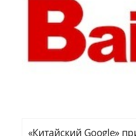
«Китайский Google» пр