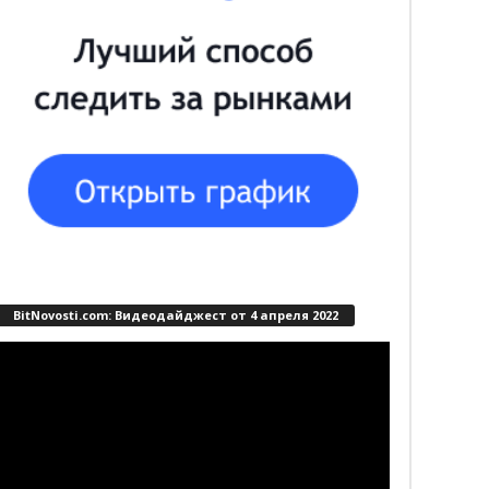
BitNovosti.com: Видеодайджест от 4 апреля 2022