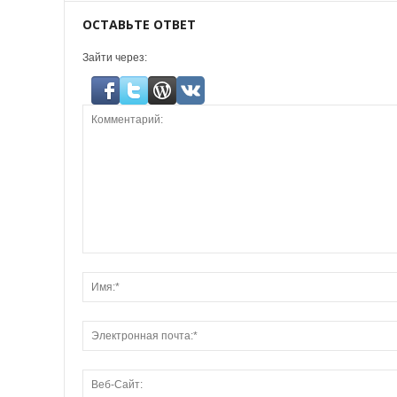
ОСТАВЬТЕ ОТВЕТ
Зайти через: