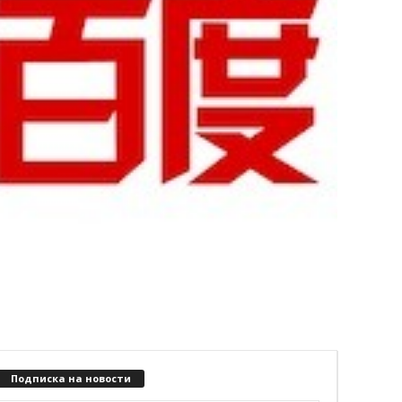
Подписка на новости