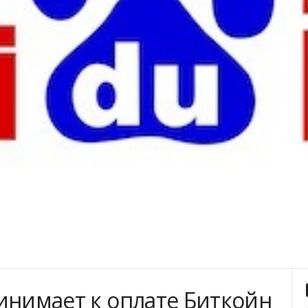
инимает к оплате Биткойн