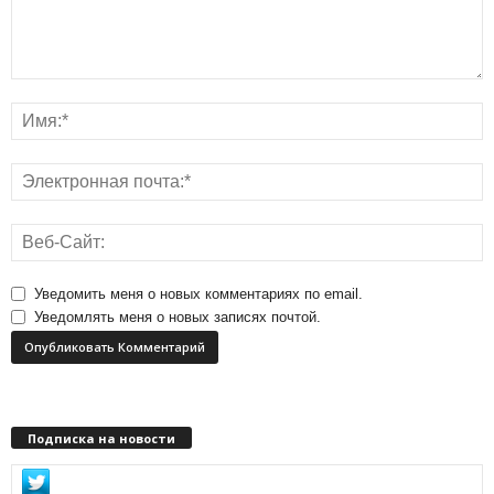
Уведомить меня о новых комментариях по email.
Уведомлять меня о новых записях почтой.
Подписка на новости