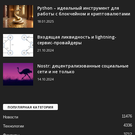
Python – идеальный инструмент для
работы с блокчейном и криптовалютами
18.01.2025
Входящая ликвидность и lightning-
сервис-провайдеры
21.10.2024
Nostr: децентрализованные социальные
сети и не только
14.10.2024
ПОПУЛЯРНАЯ КАТЕГОРИЯ
11476
Новости
4336
Технологии
3712