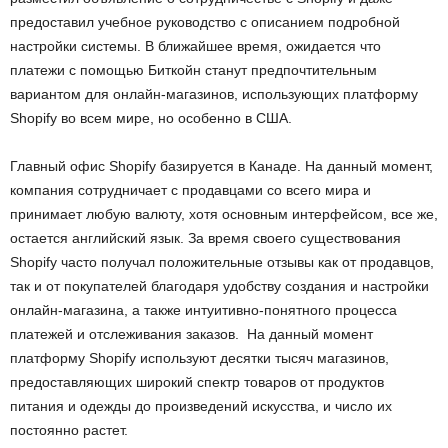
предоставил учебное руководство с описанием подробной
настройки системы. В ближайшее время, ожидается что
платежи с помощью Биткойн станут предпочтительным
вариантом для онлайн-магазинов, использующих платформу
Shopify во всем мире, но особенно в США.
Главный офис Shopify базируется в Канаде. На данный момент,
компания сотрудничает с продавцами со всего мира и
принимает любую валюту, хотя основным интерфейсом, все же,
остается английский язык. За время своего существования
Shopify часто получал положительные отзывы как от продавцов,
так и от покупателей благодаря удобству создания и настройки
онлайн-магазина, а также интуитивно-понятного процесса
платежей и отслеживания заказов. На данный момент
платформу Shopify используют десятки тысяч магазинов,
предоставляющих широкий спектр товаров от продуктов
питания и одежды до произведений искусства, и число их
постоянно растет.