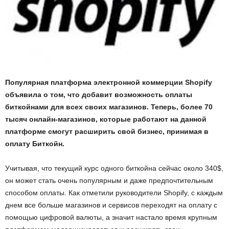
Популярная платформа электронной коммерции Shopify
объявила о том, что добавит возможность оплаты
биткойнами для всех своих магазинов. Теперь, более 70
тысяч онлайн-магазинов, которые работают на данной
платформе смогут расширить свой бизнес, принимая в
оплату Биткойн.
Учитывая, что текущий курс одного биткойна сейчас около 340$,
он может стать очень популярным и даже предпочтительным
способом оплаты. Как отметили руководители Shopify, с каждым
днем все больше магазинов и сервисов переходят на оплату с
помощью цифровой валюты, а значит настало время крупным