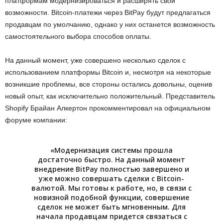
платформам модернизироваться и расширять свои
возможности. Bitcoin-платежи через BitPay будут предлагаться
продавцам по умолчанию, однако у них останется возможность
самостоятельного выбора способов оплаты.
На данный момент, уже совершено несколько сделок с
использованием платформы Bitcoin и, несмотря на некоторые
возникшие проблемы, все стороны остались довольны, оценив
новый опыт, как исключительно положительный. Представитель
Shopify Брайан Алкертон прокомментировал на официальном
форуме компании:
«Модернизация системы прошла
достаточно быстро. На данный момент
внедрение BitPay полностью завершено и
уже можно совершать сделки с Bitcoin-
валютой. Мы готовы к работе, но, в связи с
новизной подобной функции, совершение
сделок не может быть мгновенным. Для
начала продавцам придется связаться с