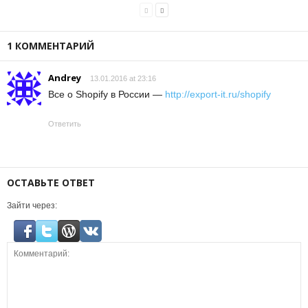
1 КОММЕНТАРИЙ
Andrey
13.01.2016 at 23:16
Все о Shopify в России —
http://export-it.ru/shopify
Ответить
ОСТАВЬТЕ ОТВЕТ
Зайти через: