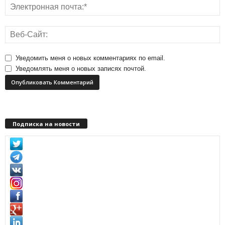
Уведомить меня о новых комментариях по email.
Уведомлять меня о новых записях почтой.
Подписка на новости