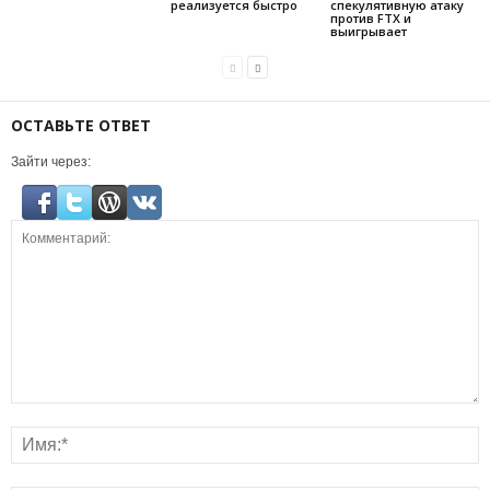
реализуется быстро
спекулятивную атаку
против FTX и
выигрывает
ОСТАВЬТЕ ОТВЕТ
Зайти через: