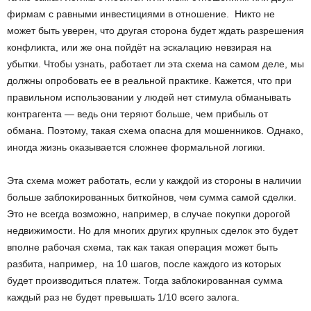
фирмам с равными инвестициями в отношение. Никто не
может быть уверен, что другая сторона будет ждать разрешения
конфликта, или же она пойдёт на эскалацию невзирая на
убытки. Чтобы узнать, работает ли эта схема на самом деле, мы
должны опробовать ее в реальной практике. Кажется, что при
правильном использовании у людей нет стимула обманывать
контрагента — ведь они теряют больше, чем прибыль от
обмана. Поэтому, такая схема опасна для мошенников. Однако,
иногда жизнь оказывается сложнее формальной логики.
Эта схема может работать, если у каждой из стороны в наличии
больше заблокированных биткойнов, чем сумма самой сделки.
Это не всегда возможно, например, в случае покупки дорогой
недвижимости. Но для многих других крупных сделок это будет
вполне рабочая схема, так как такая операция может быть
разбита, например, на 10 шагов, после каждого из которых
будет производиться платеж. Тогда заблокированная сумма
каждый раз не будет превышать 1/10 всего залога.