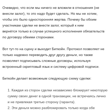
Очевидно, что если мы ничего не вложили в отношения (не
внесли залог), то это надо будет сделать. Но мы не хотим,
чтобы это было односторонняя жертва. Почему бы обоим
участникам сделки не внести залог, который к ним
вернётся только в случае успешного исполнения обязательств
по договору обеими сторонами.
Вот тут-то на сцену и выходит Биткойн. Протокол позволяет не
только надежно переводить друг другу деньги, но также
позволяет подписывать сложные договоры, используя
встроенный скриптовый язык и систему цифровой подписи.
Биткойн делает возможным следующую схему сделки:
Каждая из сторон сделки независимо блокирует некоторую
сумму своих денег в одной транзакции, не встречаясь лично
и не привлекая третью сторону (гаранта).
Эти деньги можно разблокировать только когда обе