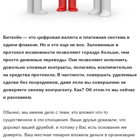
Биткойн — это цифровая валюта и платежная система в
одном флаконе. Но и это еще не все. Заложенные в
протокол возможности позволяют гораздо больше, чем
просто денежные переводы. Они позволяют исполнять
довольно сложные контракты, полагаясь исключительно
на средства протокола. В частности, совершать удаленные
сделки без посредников, даже если вы совершенно не
доверяете своему контрагенту. Как? Об этом-то мы сейчас
и расскажем.
Обычно, мы имеем дело с теми, кто вложил что-то
существенное в эти отношения. Ваши друзья доказали, что
дорожат вашей дружбой, и потому у Вас есть основания им
доверять. Ваш местная пекарня вложила деньги в организацию