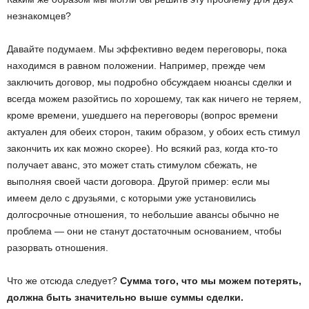
незнакомцев?
Давайте подумаем. Мы эффективно ведем переговоры, пока
находимся в равном положении. Например, прежде чем
заключить договор, мы подробно обсуждаем нюансы сделки и
всегда можем разойтись по хорошему, так как ничего не теряем,
кроме времени, ушедшего на переговоры (вопрос времени
актуален для обеих сторон, таким образом, у обоих есть стимул
закончить их как можно скорее). Но всякий раз, когда кто-то
получает аванс, это может стать стимулом сбежать, не
выполняя своей части договора. Другой пример: если мы
имеем дело с друзьями, с которыми уже установились
долгосрочные отношения, то небольшие авансы обычно не
проблема — они не станут достаточным основанием, чтобы
разорвать отношения.
Что же отсюда следует?
Сумма того, что мы можем потерять,
должна быть значительно выше суммы сделки.