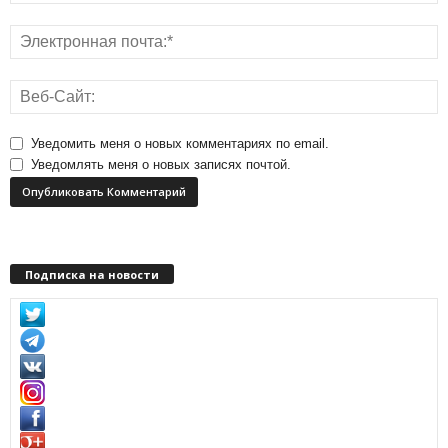
Уведомить меня о новых комментариях по email.
Уведомлять меня о новых записях почтой.
Подписка на новости