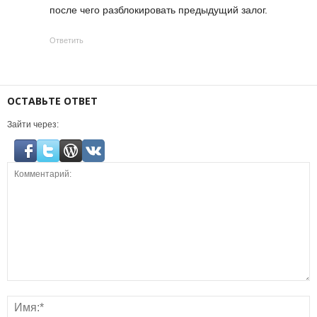
после чего разблокировать предыдущий залог.
Ответить
ОСТАВЬТЕ ОТВЕТ
Зайти через: