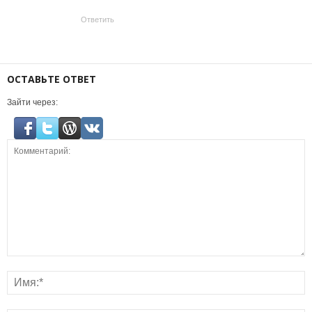
Ответить
ОСТАВЬТЕ ОТВЕТ
Зайти через: