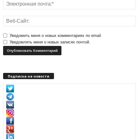
Уведомить меня о новых комментариях по email.
Уведомлять меня о новых записях почтой.
Подписка на новости