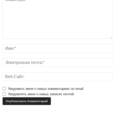
Уведомить меня о новых комментариях по email.
Уведомлять меня о новых записях почтой.