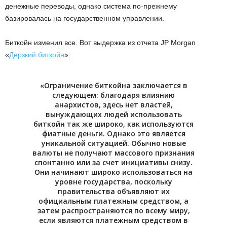
денежные переводы, однако система по-прежнему
базировалась на государственном управлении.
Биткойн изменил все. Вот выдержка из отчета JP Morgan
«
Дерзкий биткойн
»:
«Ограничение биткойна заключается в
следующем: благодаря влиянию
анархистов, здесь нет властей,
вынуждающих людей использовать
биткойн так же широко, как используются
фиатные деньги. Однако это является
уникальной ситуацией. Обычно новые
валюты не получают массового признания
спонтанно или за счет инициативы снизу.
Они начинают широко использоваться на
уровне государства, поскольку
правительства объявляют их
официальным платежным средством, а
затем распространяются по всему миру,
если являются платежным средством в