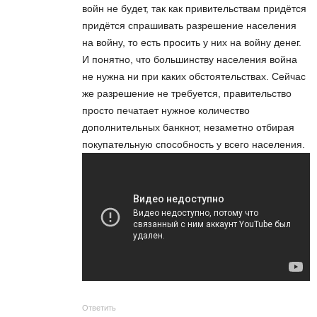
войн не будет, так как привительствам придётся
придётся спрашивать разрешение населения
на войну, то есть просить у них на войну денег.
И понятно, что большинству населения война
не нужна ни при каких обстоятельствах. Сейчас
же разрешение не требуется, правительство
просто печатает нужное количество
дополнительных банкнот, незаметно отбирая
покупательную способность у всего населения.
Ответить