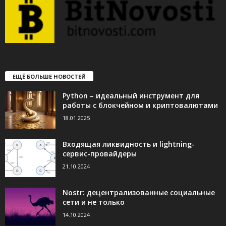
ЕЩЁ БОЛЬШЕ НОВОСТЕЙ
Python – идеальный инструмент для
работы с блокчейном и криптовалютами
18.01.2025
Входящая ликвидность и lightning-
сервис-провайдеры
21.10.2024
Nostr: децентрализованные социальные
сети и не только
14.10.2024