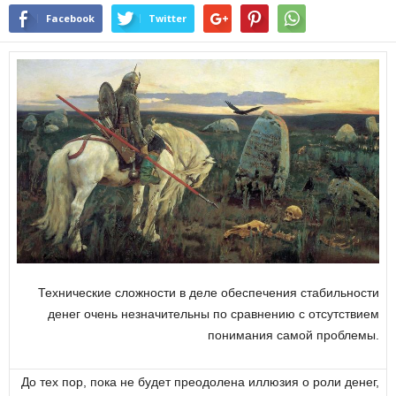
Facebook
Twitter
Технические сложности в деле обеспечения стабильности
денег очень незначительны по сравнению с отсутствием
понимания самой проблемы.
До тех пор, пока не будет преодолена иллюзия о роли денег,