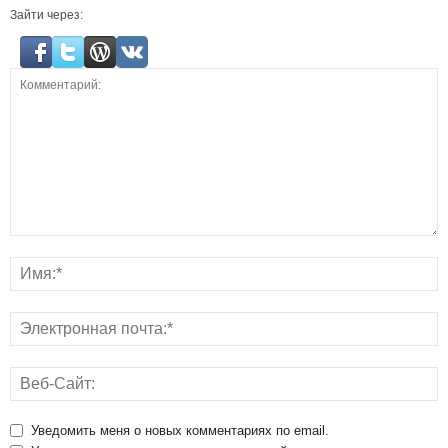
Зайти через:
Уведомить меня о новых комментариях по email.