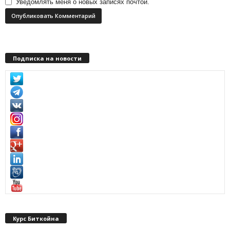
Уведомлять меня о новых записях почтой.
Подписка на новости
Курс Биткойна