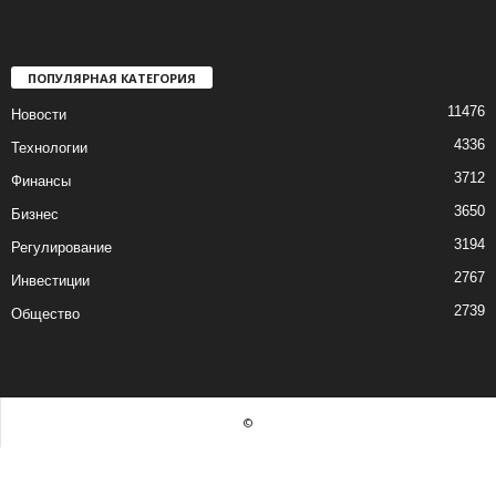
ПОПУЛЯРНАЯ КАТЕГОРИЯ
11476
Новости
4336
Технологии
3712
Финансы
3650
Бизнес
3194
Регулирование
2767
Инвестиции
2739
Общество
©