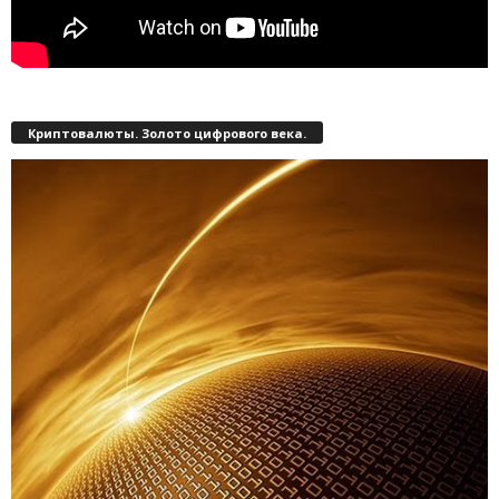
Криптовалюты. Золото цифрового века.