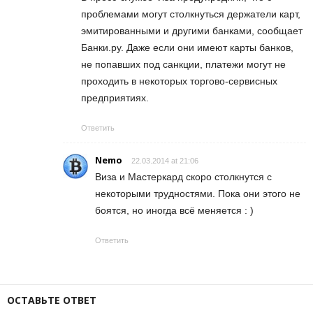
проблемами могут столкнуться держатели карт,
эмитированными и другими банками, сообщает
Банки.ру. Даже если они имеют карты банков,
не попавших под санкции, платежи могут не
проходить в некоторых торгово-сервисных
предприятиях.
Ответить
Nemo
22.03.2014 at 21:06
Виза и Мастеркард скоро столкнутся с
некоторыми трудностями. Пока они этого не
боятся, но иногда всё меняется : )
Ответить
ОСТАВЬТЕ ОТВЕТ