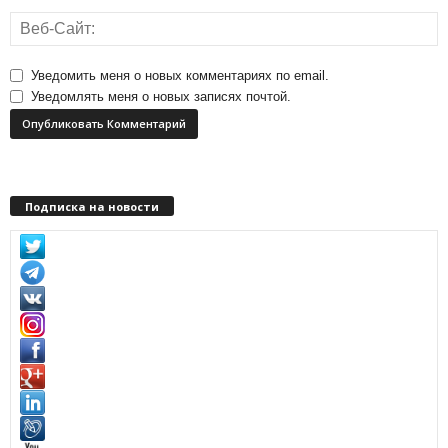
Уведомить меня о новых комментариях по email.
Уведомлять меня о новых записях почтой.
Подписка на новости