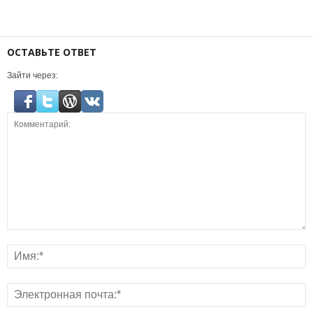
ОСТАВЬТЕ ОТВЕТ
Зайти через: