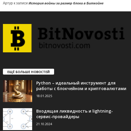
Артур
к записи
История войны за размер блока в Биткойне
ЕЩЁ БОЛЬШЕ НОВОСТЕЙ
Python – идеальный инструмент для
работы с блокчейном и криптовалютами
18.01.2025
Входящая ликвидность и lightning-
сервис-провайдеры
21.10.2024