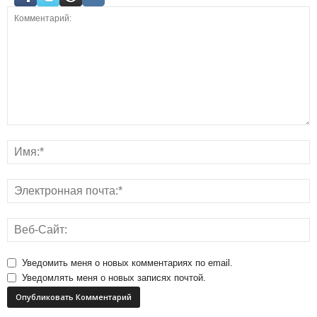
Уведомить меня о новых комментариях по email.
Уведомлять меня о новых записях почтой.