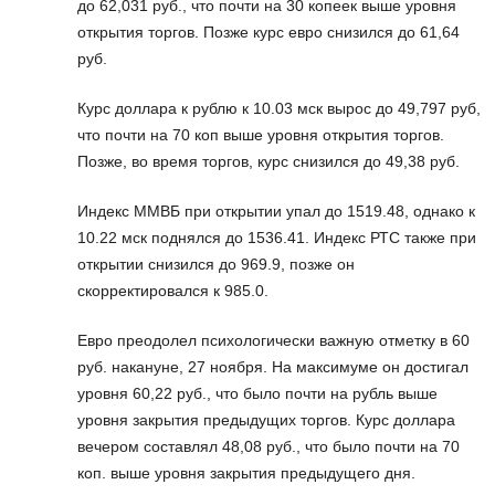
до 62,031 руб., что почти на 30 копеек выше уровня
открытия торгов. Позже курс евро снизился до 61,64
руб.
Курс доллара к рублю к 10.03 мск вырос до 49,797 руб,
что почти на 70 коп выше уровня открытия торгов.
Позже, во время торгов, курс снизился до 49,38 руб.
Индекс ММВБ при открытии упал до 1519.48, однако к
10.22 мск поднялся до 1536.41. Индекс РТС также при
открытии снизился до 969.9, позже он
скорректировался к 985.0.
Евро преодолел психологически важную отметку в 60
руб. накануне, 27 ноября. На максимуме он достигал
уровня 60,22 руб., что было почти на рубль выше
уровня закрытия предыдущих торгов. Курс доллара
вечером составлял 48,08 руб., что было почти на 70
коп. выше уровня закрытия предыдущего дня.