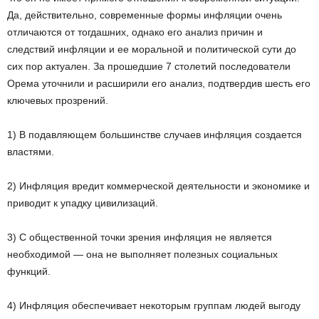
Да, действительно, современные формы инфляции очень
отличаются от тогдашних, однако его анализ причин и
следствий инфляции и ее моральной и политической сути до
сих пор актуален. За прошедшие 7 столетий последователи
Орема уточнили и расширили его анализ, подтвердив шесть его
ключевых прозрений.
1) В подавляющем большинстве случаев инфляция создается
властями.
2) Инфляция вредит коммерческой деятельности и экономике и
приводит к упадку цивилизаций.
3) С общественной точки зрения инфляция не является
необходимой — она не выполняет полезных социальных
функций.
4) Инфляция обеспечивает некоторым группам людей выгоду