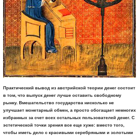
Практический вывод из австрийской теории денег состоит
в том, что выпуск денег лучше оставить свободному
рынку. Вмешательство государства нисколько не
улучшает монетарный обмен, а просто обогащает немногих
избранных за счет всех остальных пользователей денег. С
эстетической точки зрения все еще хуже: вместо того,
чтобы иметь дело с красивыми серебряными и золотыми