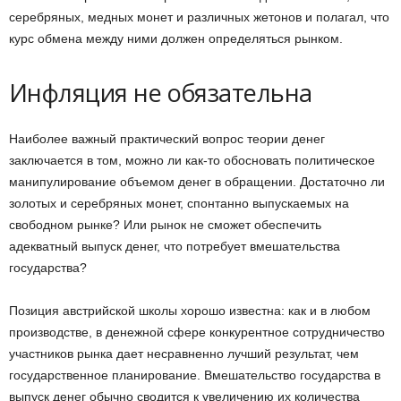
серебряных, медных монет и различных жетонов и полагал, что
курс обмена между ними должен определяться рынком.
Инфляция не обязательна
Наиболее важный практический вопрос теории денег
заключается в том, можно ли как-то обосновать политическое
манипулирование объемом денег в обращении. Достаточно ли
золотых и серебряных монет, спонтанно выпускаемых на
свободном рынке? Или рынок не сможет обеспечить
адекватный выпуск денег, что потребует вмешательства
государства?
Позиция австрийской школы хорошо известна: как и в любом
производстве, в денежной сфере конкурентное сотрудничество
участников рынка дает несравненно лучший результат, чем
государственное планирование. Вмешательство государства в
выпуск денег обычно сводится к увеличению их количества