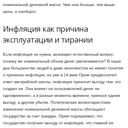
номинальной денежной массе. Чем она больше, тем выше
цены, и наоборот.
Инфляция как причина
эксплуатации и тирании
Если инфляция не нужна, возникает естественный вопрос:
почему же номинальный объем денег увеличивается? В наши
дни большинство людей и даже экономистов не имеют понятия
о причинах инфляции, но уже в 14 веке Орем предвосхитил
ответ австрийской школы: инфляция приносит выгоду тем, кто
создает ее. Она влияет на пользователей денег не
одновременно, а в разные моменты времени, принося одним
выгоду, а другим убытки. Политические волюнтаристские
изменения номинальной денежной массы обогащают
государство за счет граждан. Орем подчеркивал, что
государство получает выгоду от инфляции, что главной ее