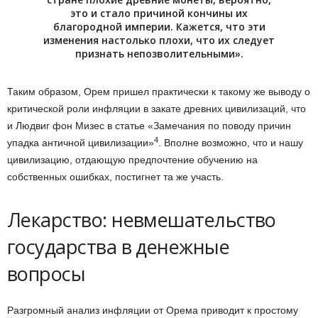
это и стало причиной кончины их
благородной империи. Кажется, что эти
изменения настолько плохи, что их следует
признать непозволительными».
Таким образом, Орем пришел практически к такому же выводу о
критической роли инфляции в закате древних цивилизаций, что
и Людвиг фон Мизес в статье «Замечания по поводу причин
4
упадка античной цивилизации»
. Вполне возможно, что и нашу
цивилизацию, отдающую предпочтение обучению на
собственных ошибках, постигнет та же участь.
Лекарство: невмешательство
государства в денежные
вопросы
Разгромный анализ инфляции от Орема приводит к простому