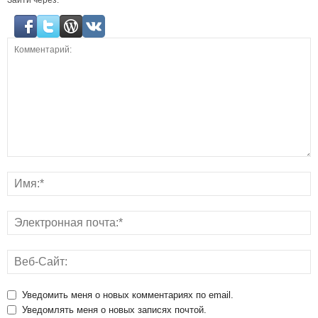
Уведомить меня о новых комментариях по email.
Уведомлять меня о новых записях почтой.