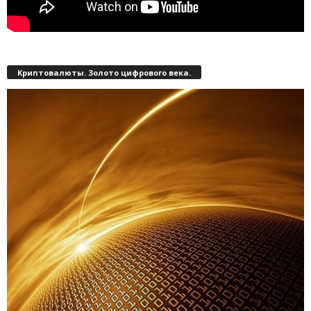
Криптовалюты. Золото цифрового века.