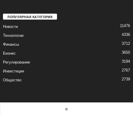
ПОПУЛЯРНАЯ КАТЕГОРИЯ
11476
Новости
4336
Технологии
3712
Финансы
3650
Бизнес
3194
Регулирование
2767
Инвестиции
2739
Общество
©