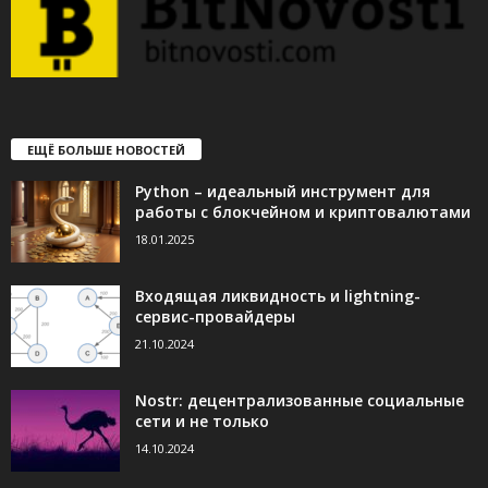
ЕЩЁ БОЛЬШЕ НОВОСТЕЙ
Python – идеальный инструмент для
работы с блокчейном и криптовалютами
18.01.2025
Входящая ликвидность и lightning-
сервис-провайдеры
21.10.2024
Nostr: децентрализованные социальные
сети и не только
14.10.2024