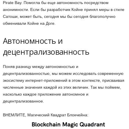
Pirate Bay.
Помогла бы еще автономность посредством
анонимности. Если бы разработчик Койне принял меры в стиле
Сатоши, может быть, сегодня мы бы сегодня благополучно
обменивали Койне на Доге.
Автономность и
децентрализованность
Поняв разницу между автономностью и
децентрализованностью, мы можем исследовать современную
экосистему интернет-приложений в этом контексте, присваивая
численные значения каждой из этих величин. Так мы поймем,
насколько каждое приложение автономное и
децентрализованное.
ВНЕМЛИТЕ, Магический Квадрат Блокчейна: