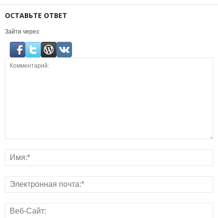
ОСТАВЬТЕ ОТВЕТ
Зайти через: