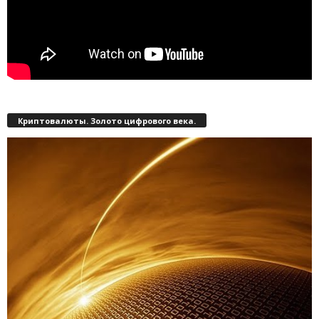
Криптовалюты. Золото цифрового века.