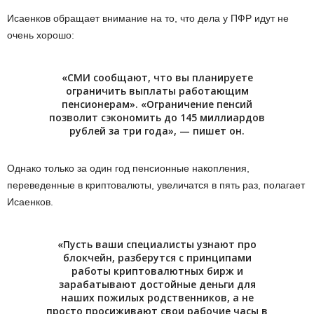
Исаенков обращает внимание на то, что дела у ПФР идут не
очень хорошо:
«СМИ сообщают, что вы планируете
ограничить выплаты работающим
пенсионерам». «Ограничение пенсий
позволит сэкономить до 145 миллиардов
рублей за три года», — пишет он.
Однако только за один год пенсионные накопления,
переведенные в криптовалюты, увеличатся в пять раз, полагает
Исаенков.
«Пусть ваши специалисты узнают про
блокчейн, разберутся с принципами
работы криптовалютных бирж и
зарабатывают достойные деньги для
наших пожилых родственников, а не
просто просиживают свои рабочие часы в