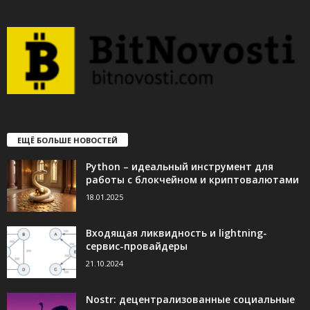
ЕЩЁ БОЛЬШЕ НОВОСТЕЙ
Python – идеальный инструмент для
работы с блокчейном и криптовалютами
18.01.2025
Входящая ликвидность и lightning-
сервис-провайдеры
21.10.2024
Nostr: децентрализованные социальные