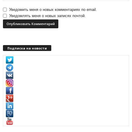
Уведомить меня о новых комментариях по email.
Уведомлять меня о новых записях почтой.
Подписка на новости