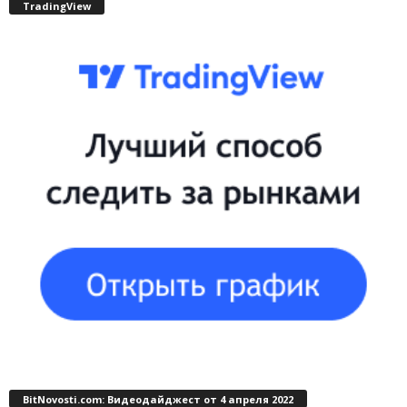
TradingView
BitNovosti.com: Видеодайджест от 4 апреля 2022