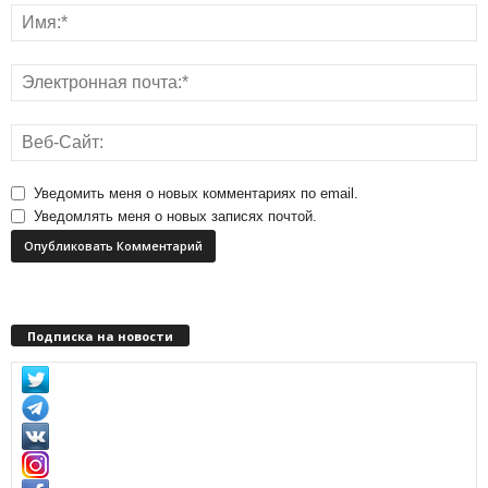
Уведомить меня о новых комментариях по email.
Уведомлять меня о новых записях почтой.
Подписка на новости