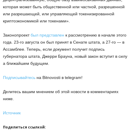
которая может быть общественной или частной, разрешенной
или разрешающей, или управляющей токенизированной
криптоэкономикой или токенами».
Законопроект
был представлен
к рассмотрению в начале этого
года. 23-го августа он был принят в Сенате штата, а 27-го — в
Ассамблее. Теперь, если документ получит подпись
губернатора штата, Джерри Брауна, новый закон вступит в силу
а ближайшем будущем.
Подписывайтесь
на Bitnovosti в telegram!
Делитесь вашим мнением об этой новости в комментариях
ниже.
Источник
Поделиться ссылкой: