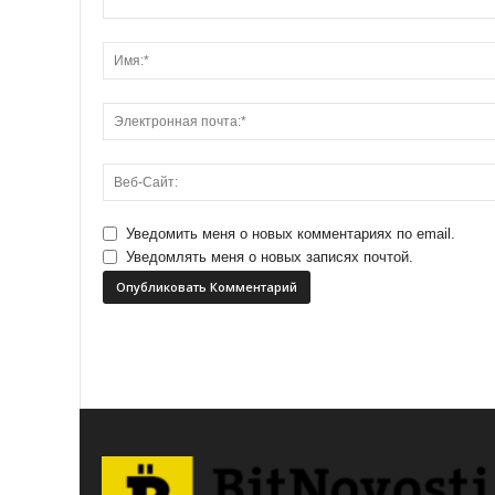
Уведомить меня о новых комментариях по email.
Уведомлять меня о новых записях почтой.