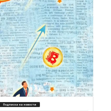
Подписка на новости