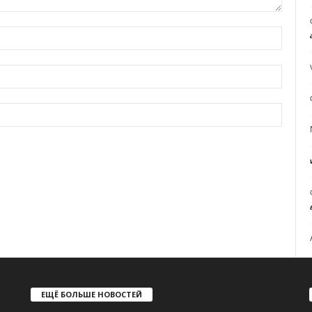
ЕЩЁ БОЛЬШЕ НОВОСТЕЙ