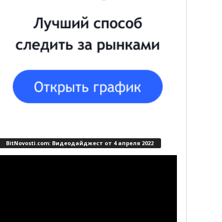
BitNovosti.com: Видеодайджест от 4 апреля 2022