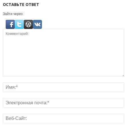
ОСТАВЬТЕ ОТВЕТ
Зайти через: