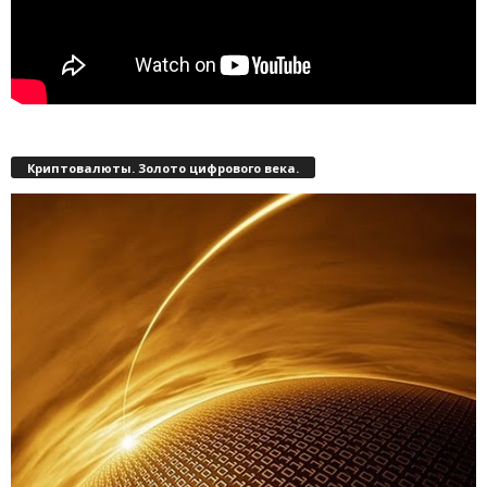
Криптовалюты. Золото цифрового века.