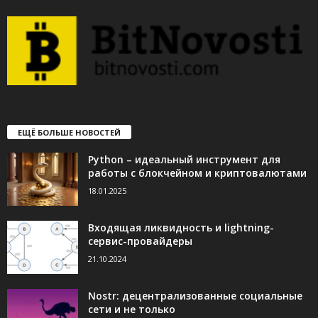
ЕЩЁ БОЛЬШЕ НОВОСТЕЙ
Python – идеальный инструмент для
работы с блокчейном и криптовалютами
18.01.2025
Входящая ликвидность и lightning-
сервис-провайдеры
21.10.2024
Nostr: децентрализованные социальные
сети и не только