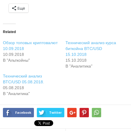
Ещё
Related
Обзор топовых криптовалют
Технический анализ курса
10.09.2018
биткойна BTC/USD
10.09.2018
15.10.2018
В "Альткойны"
15.10.2018
В "Аналитика"
Технический анализ
BTC/USD 05.08.2018.
05.08.2018
В "Аналитика"
Facebook
Twitter