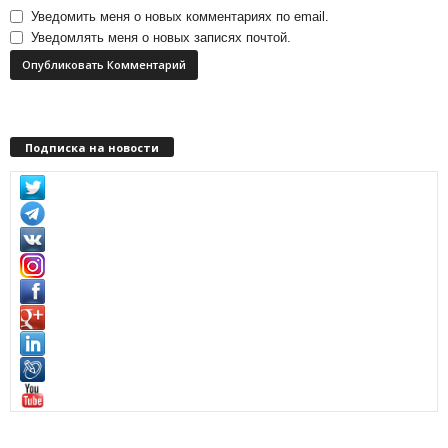
Уведомить меня о новых комментариях по email.
Уведомлять меня о новых записях почтой.
Подписка на новости