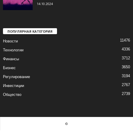
14.10.2024
ПОПУЛЯРНАЯ КАТЕГОРИЯ
11476
Новости
4336
Технологии
3712
Финансы
3650
Бизнес
3194
Регулирование
2767
Инвестиции
2739
Общество
©