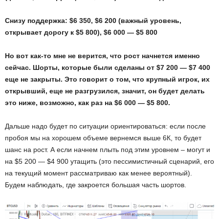
Снизу поддержка: $6 350, $6 200 (важный уровень,
открывает дорогу к $5 800), $6 000 — $5 800
Но вот как-то мне не верится, что рост начнется именно
сейчас. Шорты, которые были сделаны от $7 200 — $7 400
еще не закрыты. Это говорит о том, что крупный игрок, их
открывший, еще не разгрузился, значит, он будет делать
это ниже, возможно, как раз на $6 000 — $5 800.
Дальше надо будет по ситуации ориентироваться: если после
пробоя мы на хорошем объеме вернемся выше 6К, то будет
шанс на рост. А если начнем плыть под этим уровнем – могут и
на $5 200 — $4 900 утащить (это пессимистичный сценарий, его
на текущий момент рассматриваю как менее вероятный).
Будем наблюдать, где закроется большая часть шортов.