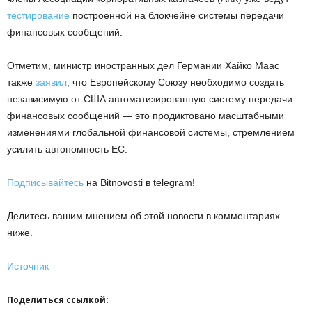
тестирование
построенной на блокчейне системы передачи
финансовых сообщений.
Отметим, министр иностранных дел Германии Хайко Маас
также
заявил
, что Европейскому Союзу необходимо создать
независимую от США автоматизированную систему передачи
финансовых сообщений — это продиктовано масштабными
изменениями глобальной финансовой системы, стремлением
усилить автономность ЕС.
Подписывайтесь
на Bitnovosti в telegram!
Делитесь вашим мнением об этой новости в комментариях
ниже.
Источник
Поделиться ссылкой: