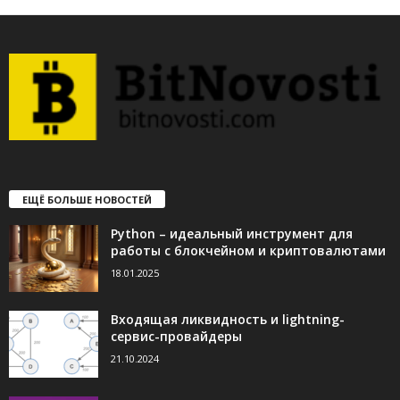
ЕЩЁ БОЛЬШЕ НОВОСТЕЙ
Python – идеальный инструмент для
работы с блокчейном и криптовалютами
18.01.2025
Входящая ликвидность и lightning-
сервис-провайдеры
21.10.2024