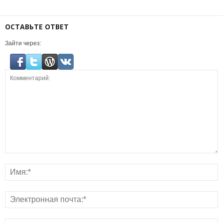
ОСТАВЬТЕ ОТВЕТ
Зайти через: