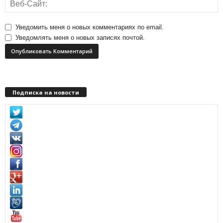
Уведомить меня о новых комментариях по email.
Уведомлять меня о новых записях почтой.
Подписка на новости