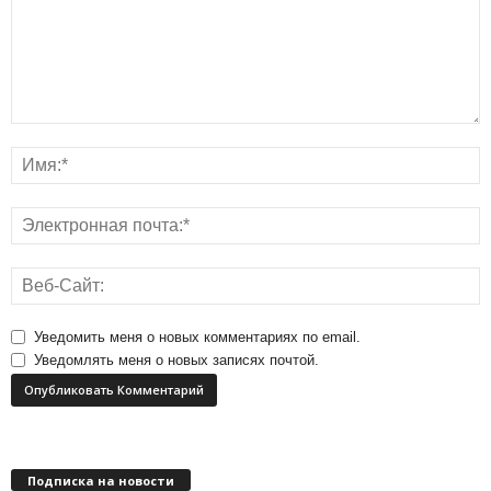
Уведомить меня о новых комментариях по email.
Уведомлять меня о новых записях почтой.
Подписка на новости