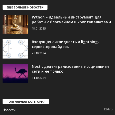
ЕЩЁ БОЛЬШЕ НОВОСТЕЙ
Python – идеальный инструмент для
работы с блокчейном и криптовалютами
18.01.2025
Входящая ликвидность и lightning-
сервис-провайдеры
21.10.2024
Nostr: децентрализованные социальные
сети и не только
14.10.2024
ПОПУЛЯРНАЯ КАТЕГОРИЯ
11476
Новости