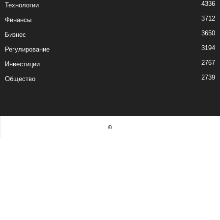
4336
Технологии
3712
Финансы
3650
Бизнес
3194
Регулирование
2767
Инвестиции
2739
Общество
©