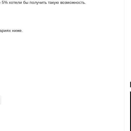
е 5% хотели бы получить такую возможность.
ариях ниже.