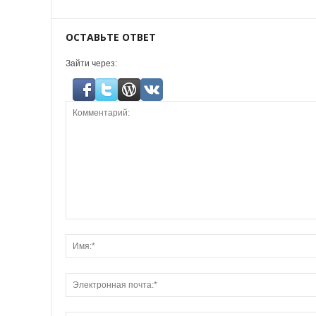
ОСТАВЬТЕ ОТВЕТ
Зайти через: