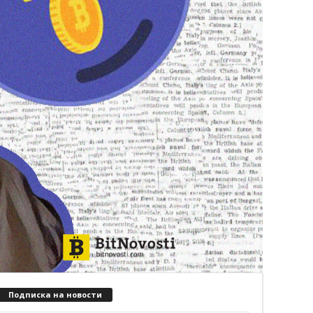
Подписка на новости