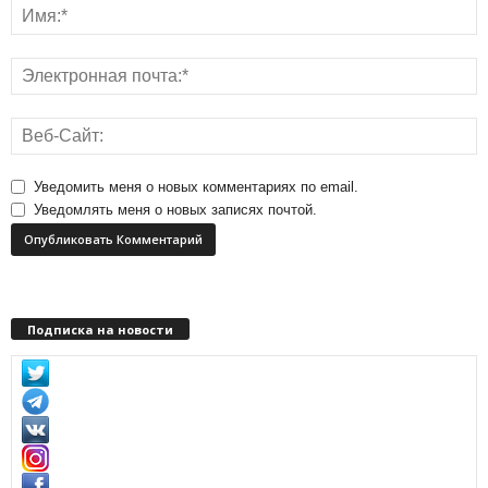
Уведомить меня о новых комментариях по email.
Уведомлять меня о новых записях почтой.
Подписка на новости