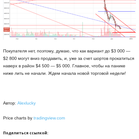
Покупателя нет, поэтому, думаю, что как вариант до $3 000 —
$2 800 могут вниз продавить, и, уже за счет шортов прокатиться
наверх в район $4 500 — $5 000. Главное, чтобы на панике
ниже лить не начали. Ждем начала новой торговой недели!
Автор:
Alexlucky
Price charts by
tradingview.com
Поделиться ссылкой: