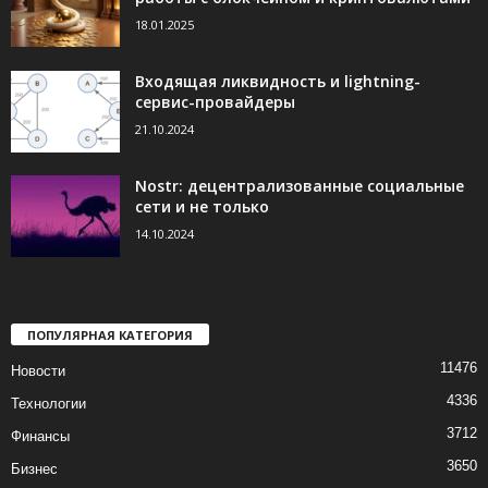
18.01.2025
Входящая ликвидность и lightning-
сервис-провайдеры
21.10.2024
Nostr: децентрализованные социальные
сети и не только
14.10.2024
ПОПУЛЯРНАЯ КАТЕГОРИЯ
11476
Новости
4336
Технологии
3712
Финансы
3650
Бизнес