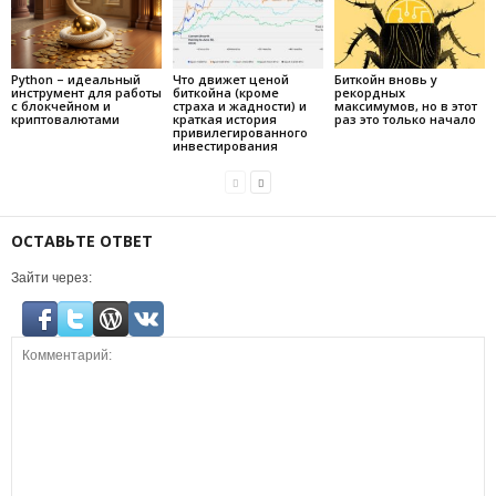
Python – идеальный
Что движет ценой
Биткойн вновь у
инструмент для работы
биткойна (кроме
рекордных
с блокчейном и
страха и жадности) и
максимумов, но в этот
криптовалютами
краткая история
раз это только начало
привилегированного
инвестирования
ОСТАВЬТЕ ОТВЕТ
Зайти через: