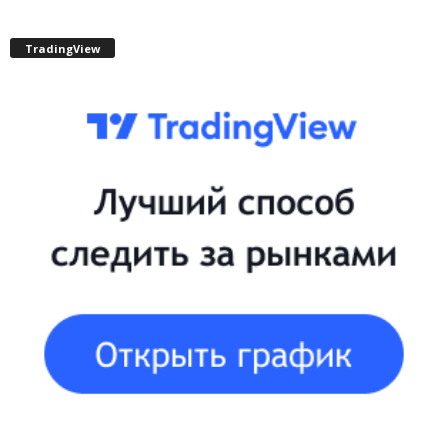
TradingView