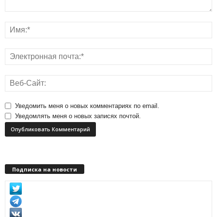
Уведомить меня о новых комментариях по email.
Уведомлять меня о новых записях почтой.
Подписка на новости