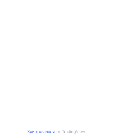
Криптовалюта
от TradingView