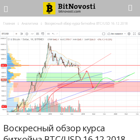
Главная
Аналитика
Воскресный обзор курса биткойна BTC/USD 16.12.2018
Воскресный обзор курса
биткойна BTC/USD 16.12.2018