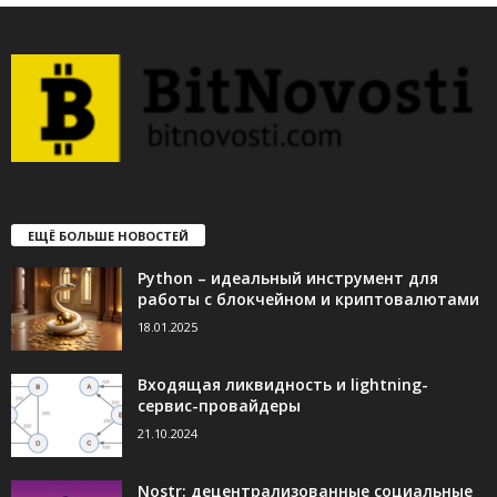
ЕЩЁ БОЛЬШЕ НОВОСТЕЙ
Python – идеальный инструмент для
работы с блокчейном и криптовалютами
18.01.2025
Входящая ликвидность и lightning-
сервис-провайдеры
21.10.2024
Nostr: децентрализованные социальные