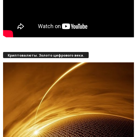
Криптовалюты. Золото цифрового века.