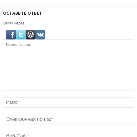
ОСТАВЬТЕ ОТВЕТ
Зайти через: