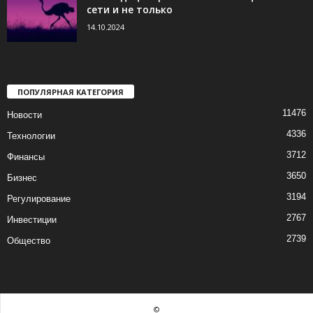
сети и не только
14.10.2024
ПОПУЛЯРНАЯ КАТЕГОРИЯ
11476
Новости
4336
Технологии
3712
Финансы
3650
Бизнес
3194
Регулирование
2767
Инвестиции
2739
Общество
©