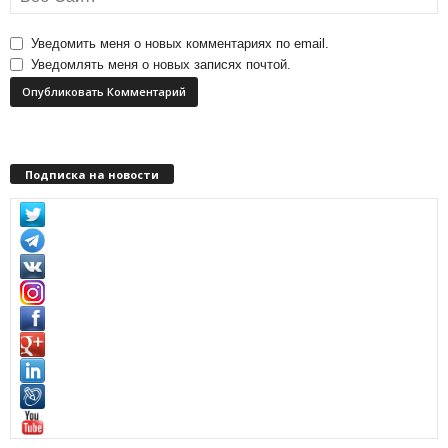
Уведомить меня о новых комментариях по email.
Уведомлять меня о новых записях почтой.
Подписка на новости