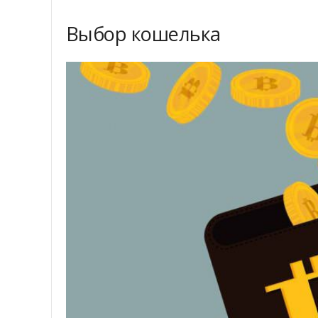
Выбор кошелька