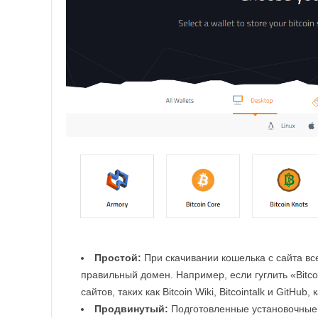
Простой:
При скачивании кошелька с сайта все
правильный домен. Например, если гуглить «Bitco
сайтов, таких как Bitcoin Wiki, Bitcointalk и GitHub
Продвинутый:
Подготовленные установочные