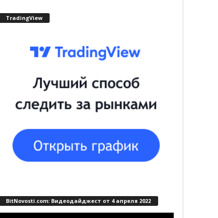
TradingView
BitNovosti.com: Видеодайджест от 4 апреля 2022