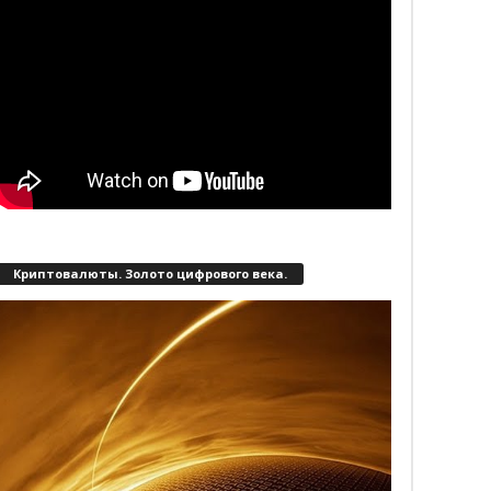
Криптовалюты. Золото цифрового века.