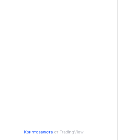
Криптовалюта
от TradingView