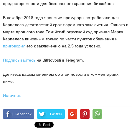
предосторожности для безопасного хранения биткойнов.
В декабре 2018 года японские прокуроры потребовали для
Карпелеса десятилетний срок тюремного заключения. Однако в
марте прошлого года Токийский окружной суд признал Марка
Карпелеса виновным только по части пунктов обвинения и
приговорил
его к заключению на 2.5 года условно.
Подписывайтесь
на BitNovosti в Telegram.
Делитесь вашим мнением об этой новости в комментариях
ниже.
Источник
Facebook
Twitter