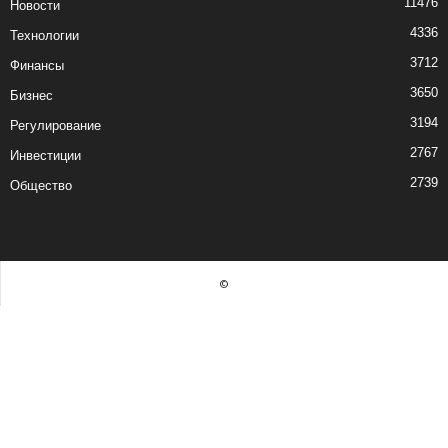
11476
Новости
4336
Технологии
3712
Финансы
3650
Бизнес
3194
Регулирование
2767
Инвестиции
2739
Общество
©