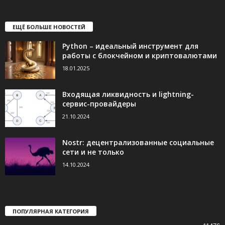
ЕЩЁ БОЛЬШЕ НОВОСТЕЙ
Python – идеальный инструмент для
работы с блокчейном и криптовалютами
18.01.2025
Входящая ликвидность и lightning-
сервис-провайдеры
21.10.2024
Nostr: децентрализованные социальные
сети и не только
14.10.2024
ПОПУЛЯРНАЯ КАТЕГОРИЯ