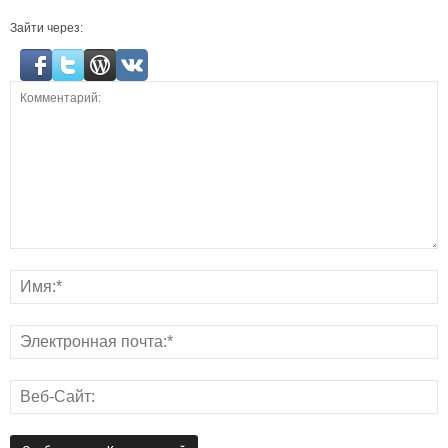
Зайти через: