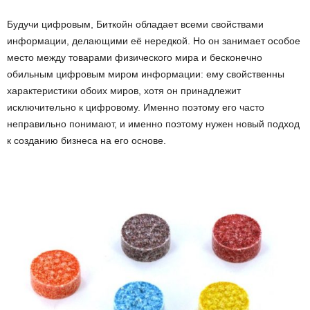
Будучи цифровым, Биткойн обладает всеми свойствами
информации, делающими её нередкой. Но он занимает особое
место между товарами физического мира и бесконечно
обильным цифровым миром информации: ему свойственны
характеристики обоих миров, хотя он принадлежит
исключительно к цифровому. Именно поэтому его часто
неправильно понимают, и именно поэтому нужен новый подход
к созданию бизнеса на его основе.