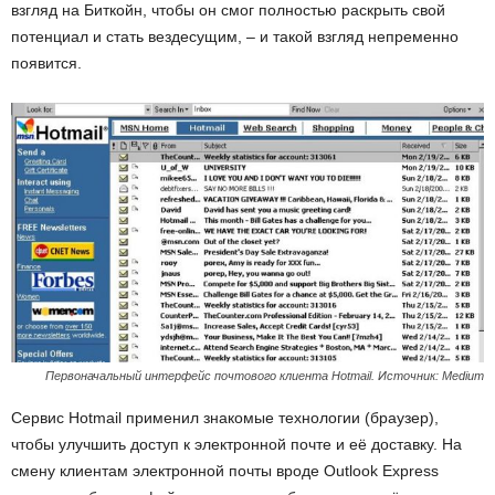
взгляд на Биткойн, чтобы он смог полностью раскрыть свой
потенциал и стать вездесущим, – и такой взгляд непременно
появится.
Первоначальный интерфейс почтового клиента Hotmail. Источник: Medium
Сервис Hotmail применил знакомые технологии (браузер),
чтобы улучшить доступ к электронной почте и её доставку. На
смену клиентам электронной почты вроде Outlook Express