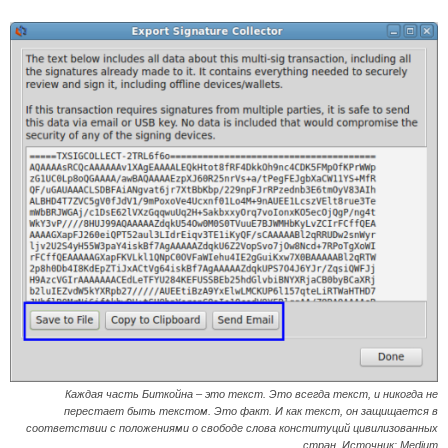
Каждая часть Биткойна – это текст. Это всегда текст, и никогда не
перестает быть текстом. Это факт. И как текст, он защищается в
соответствии с положениями о свободе слова конституций цивилизованных
стран. Источник: Medium