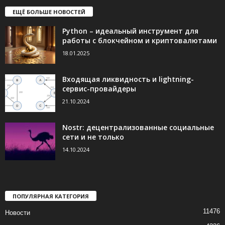
ЕЩЁ БОЛЬШЕ НОВОСТЕЙ
Python – идеальный инструмент для
работы с блокчейном и криптовалютами
18.01.2025
Входящая ликвидность и lightning-
сервис-провайдеры
21.10.2024
Nostr: децентрализованные социальные
сети и не только
14.10.2024
ПОПУЛЯРНАЯ КАТЕГОРИЯ
11476
Новости