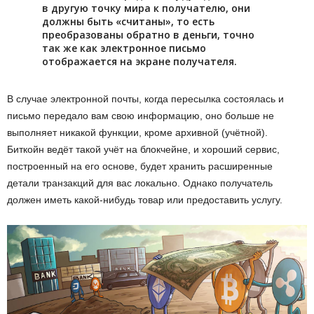
в другую точку мира к получателю, они
должны быть «считаны», то есть
преобразованы обратно в деньги, точно
так же как электронное письмо
отображается на экране получателя.
В случае электронной почты, когда пересылка состоялась и
письмо передало вам свою информацию, оно больше не
выполняет никакой функции, кроме архивной (учётной).
Биткойн ведёт такой учёт на блокчейне, и хороший сервис,
построенный на его основе, будет хранить расширенные
детали транзакций для вас локально. Однако получатель
должен иметь какой-нибудь товар или предоставить услугу.