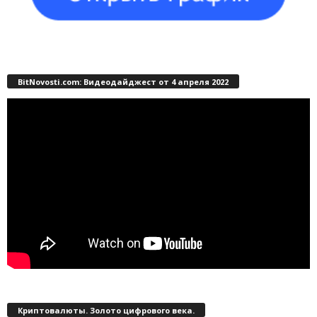
BitNovosti.com: Видеодайджест от 4 апреля 2022
Криптовалюты. Золото цифрового века.