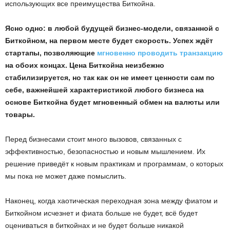
использующих все преимущества Биткойна.
Ясно одно: в любой будущей бизнес-модели, связанной с
Биткойном, на первом месте будет скорость. Успех ждёт
стартапы, позволяющие
мгновенно проводить транзакцию
на обоих концах. Цена Биткойна неизбежно
стабилизируется, но так как он не имеет ценности сам по
себе, важнейшей характеристикой любого бизнеса на
основе Биткойна будет мгновенный обмен на валюты или
товары.
Перед бизнесами стоит много вызовов, связанных с
эффективностью, безопасностью и новым мышлением. Их
решение приведёт к новым практикам и программам, о которых
мы пока не может даже помыслить.
Наконец, когда хаотическая переходная зона между фиатом и
Биткойном исчезнет и фиата больше не будет, всё будет
оцениваться в биткойнах и не будет больше никакой