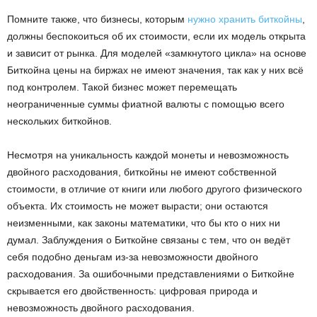
Помните также, что бизнесы, которым
нужно хранить биткойны
,
должны беспокоиться об их стоимости, если их модель открыта
и зависит от рынка. Для моделей «замкнутого цикла» на основе
Биткойна цены на биржах не имеют значения, так как у них всё
под контролем. Такой бизнес может перемещать
неограниченные суммы фиатной валюты с помощью всего
нескольких биткойнов.
Несмотря на уникальность каждой монеты и невозможность
двойного расходования, биткойны не имеют собственной
стоимости, в отличие от книги или любого другого физического
объекта. Их стоимость не может вырасти; они остаются
неизменными, как законы математики, что бы кто о них ни
думал. Заблуждения о Биткойне связаны с тем, что он ведёт
себя подобно деньгам из-за невозможности двойного
расходования. За ошибочными представлениями о Биткойне
скрывается его двойственность: цифровая природа и
невозможность двойного расходования.