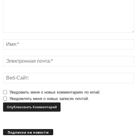
Уведомить меня о новых комментариях по email.
Уведомлять меня о новых записях почтой.
Подписка на новости