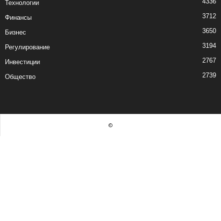
4336
Технологии
3712
Финансы
3650
Бизнес
3194
Регулирование
2767
Инвестиции
2739
Общество
©