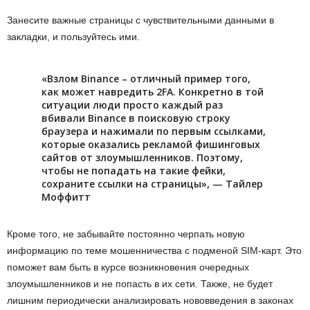
Занесите важные страницы с чувствительными данными в
закладки, и пользуйтесь ими.
«Взлом Binance – отличный пример того,
как может навредить 2FA. Конкретно в той
ситуации люди просто каждый раз
вбивали Binance в поисковую строку
браузера и нажимали по первым ссылками,
которые оказались рекламой фишинговых
сайтов от злоумышленников. Поэтому,
чтобы не попадать на такие фейки,
сохраните ссылки на страницы», — Тайлер
Моффитт
Кроме того, не забывайте постоянно черпать новую
информацию по теме мошенничества с подменой SIM-карт. Это
поможет вам быть в курсе возникновения очередных
злоумышленников и не попасть в их сети. Также, не будет
лишним периодически анализировать нововведения в законах