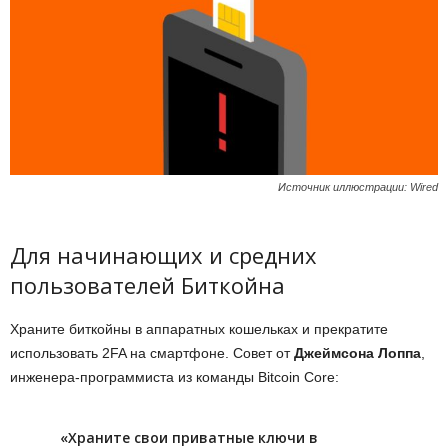
Источник иллюстрации: Wired
Для начинающих и средних
пользователей Биткойна
Храните биткойны в аппаратных кошельках и прекратите
использовать 2FA на смартфоне. Совет от
Джеймсона Лоппа
,
инженера-программиста из команды Bitcoin Core:
«Храните свои приватные ключи в