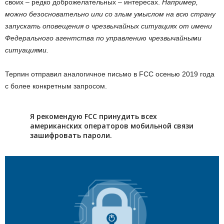
своих – редко доброжелательных – интересах.
Например,
можно безосновательно или со злым умыслом на всю страну
запускать оповещения о чрезвычайных ситуациях от имени
Федерального агентства по управлению чрезвычайными
ситуациями.
Терпин отправил аналогичное письмо в FCC осенью 2019 года
с более конкретным запросом.
Я рекомендую FCC принудить всех
американских операторов мобильной связи
зашифровать пароли.