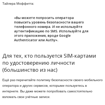
Тайлера Моффитта:
«Вы можете попросить оператора
повысить уровень безопасности вашего
телефонного номера. И не используйте
аутентификацию по SMS. Используйте для
этого приложения, вроде Google
Authenticator или Authy».
Для тех, кто пользуется SIM-картами
по удостоверению личности
(большинство из нас)
Ещё раз перечитайте политику безопасности своего мобильного
оператора и других сервисов, которыми пользуетесь в
интернете. Вы даже можете попробовать самостоятельно
взломать свои учётные записи.