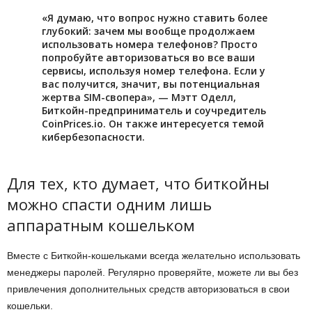
«Я думаю, что вопрос нужно ставить более
глубокий: зачем мы вообще продолжаем
использовать номера телефонов? Просто
попробуйте авторизоваться во все ваши
сервисы, используя номер телефона. Если у
вас получится, значит, вы потенциальная
жертва SIM-свопера», — Мэтт Оделл,
Биткойн-предприниматель и соучредитель
CoinPrices.io. Он также интересуется темой
кибербезопасности.
Для тех, кто думает, что биткойны
можно спасти одним лишь
аппаратным кошельком
Вместе с Биткойн-кошельками всегда желательно использовать
менеджеры паролей. Регулярно проверяйте, можете ли вы без
привлечения дополнительных средств авторизоваться в свои
кошельки.