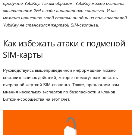
продукте YubiKey. Таким образом, YubiKey можно считать
эквивалентом 2FA в виде аппаратного кошелька. И на
момент написания этой статьи ни один из пользователей
YubiKey не становился жертвой SIM-свопинга.
Как избежать атаки с подменой
SIM-карты
Руководствуясь вышеприведённой информацией можно
составить список действий, которые помогут вам не стать
очередной жертвой SIM-свопинга. Также, предлагаем вам
мнения нескольких экспертов по безопасности и членов
Биткойн-сообщества на этот счёт.