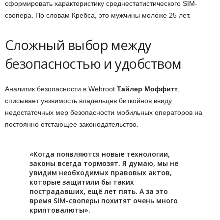
сформировать характеристику среднестатистического SIM-
свопера. По словам Кребса, это мужчины моложе 25 лет.
Сложный выбор между
безопасностью и удобством
Аналитик безопасности в Webroot
Тайлер Моффитт
,
списывает уязвимость владельцев биткойнов ввиду
недостаточных мер безопасности мобильных операторов на
постоянно отстающее законодательство.
«Когда появляются новые технологии,
законы всегда тормозят. Я думаю, мы не
увидим необходимых правовых актов,
которые защитили бы таких
пострадавших, ещё лет пять. А за это
время SIM-своперы похитят очень много
криптовалюты».