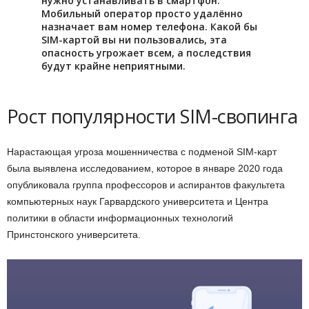
нужно устанавливать в смартфон.
Мобильный оператор просто удалённо
назначает вам номер телефона. Какой бы
SIM-картой вы ни пользовались, эта
опасность угрожает всем, а последствия
будут крайне неприятными.
Рост популярности SIM-свопинга
Нарастающая угроза мошенничества с подменой SIM-карт
была выявлена исследованием, которое в январе 2020 года
опубликовала группа профессоров и аспирантов факультета
компьютерных наук Гарвардского университета и Центра
политики в области информационных технологий
Принстонского университета.