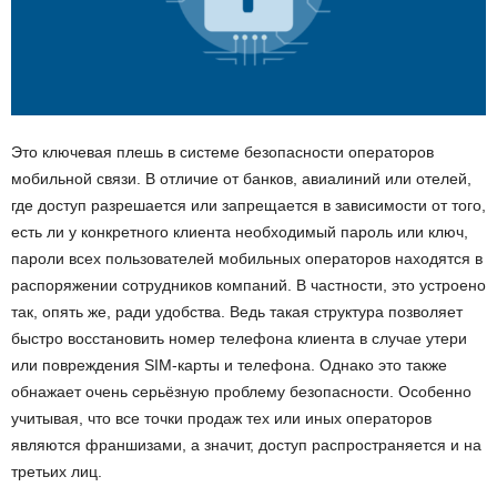
Это ключевая плешь в системе безопасности операторов
мобильной связи. В отличие от банков, авиалиний или отелей,
где доступ разрешается или запрещается в зависимости от того,
есть ли у конкретного клиента необходимый пароль или ключ,
пароли всех пользователей мобильных операторов находятся в
распоряжении сотрудников компаний. В частности, это устроено
так, опять же, ради удобства. Ведь такая структура позволяет
быстро восстановить номер телефона клиента в случае утери
или повреждения SIM-карты и телефона. Однако это также
обнажает очень серьёзную проблему безопасности. Особенно
учитывая, что все точки продаж тех или иных операторов
являются франшизами, а значит, доступ распространяется и на
третьих лиц.