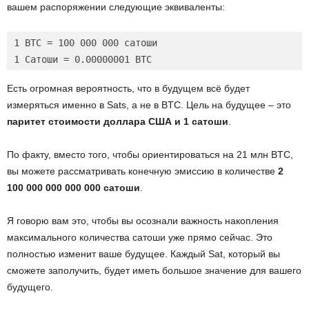
вашем распоряжении следующие эквиваленты:
1 BTC = 100 000 000 сатоши

1 Сатоши = 0.00000001 BTC
Есть огромная вероятность, что в будущем всё будет
измеряться именно в Sats, а не в BTC. Цель на будущее – это
паритет стоимости доллара США и 1 сатоши
.
По факту, вместо того, чтобы ориентироваться на 21 млн BTC,
вы можете рассматривать конечную эмиссию в количестве
2
100 000 000 000 000 сатоши
.
Я говорю вам это, чтобы вы осознали важность накопления
максимального количества сатоши уже прямо сейчас. Это
полностью изменит ваше будущее. Каждый Sat, который вы
сможете заполучить, будет иметь большое значение для вашего
будущего.