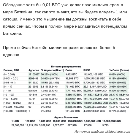
Обладание хотя бы 0,01 BTC уже делает вас миллионером в
мире Биткойна, так как это значит, что вы будете владеть 1 млн
сатоши. Именно это мышление вы должны воспитать в себе
прямо сейчас, чтобы в полной мере насладиться потенциалом
Биткойна.
Прямо сейчас Биткойн-миллионерами являются более 5
адресов:
Источник графика: bitinfocharts.com