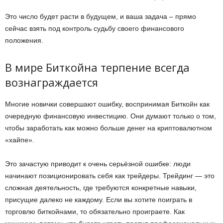
Это число будет расти в будущем, и ваша задача – прямо
сейчас взять под контроль судьбу своего финансового
положения.
В мире Биткойна терпение всегда
вознаграждается
Многие новички совершают ошибку, воспринимая Биткойн как
очередную финансовую инвестицию. Они думают только о том,
чтобы заработать как можно больше денег на криптовалютном
«хайпе».
Это зачастую приводит к очень серьёзной ошибке: люди
начинают позиционировать себя как трейдеры. Трейдинг — это
сложная деятельность, где требуются конкретные навыки,
присущие далеко не каждому. Если вы хотите поиграть в
торговлю биткойнами, то обязательно проиграете. Как