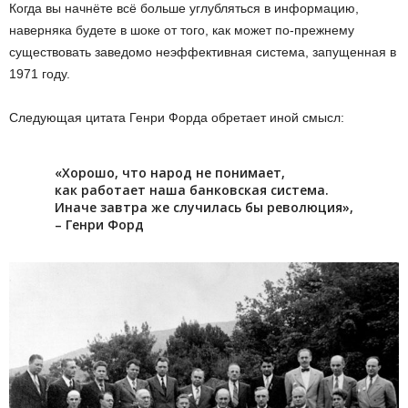
Когда вы начнёте всё больше углубляться в информацию,
наверняка будете в шоке от того, как может по-прежнему
существовать заведомо неэффективная система, запущенная в
1971 году.
Следующая цитата Генри Форда обретает иной смысл:
«Хорошо, что народ не понимает,
как работает наша банковская система.
Иначе завтра же случилась бы революция»,
– Генри Форд