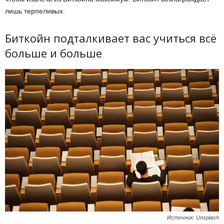
лишь терпеливых.
Биткойн подталкивает вас учиться всё
больше и больше
Источник: Unsplash