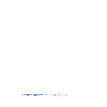
Криптовалюта
от TradingView