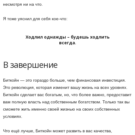
несмотря ни на что.
Я тоже уяснил для себя кое-что:
Ходлил однажды – будешь ходлить
всегда
.
В завершение
Биткойн — это гораздо больше, чем финансовая инвестиция.
Это революция, которая изменит вашу жизнь на всех уровнях.
Биткойн сделает вас богатым, но, что более важно, предоставит
вам полную власть над собственным богатством. Только так вы
сможете жить именно своей жизнью на своих собственных
условиях.
Что ещё лучше, Биткойн может развить в вас качества,