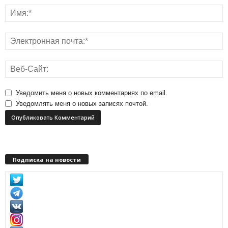
Уведомить меня о новых комментариях по email.
Уведомлять меня о новых записях почтой.
Подписка на новости