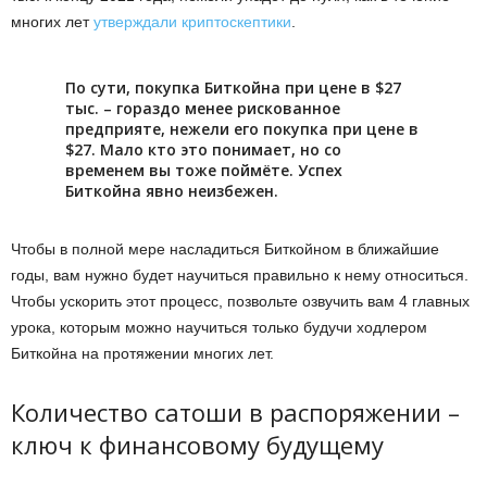
многих лет
утверждали криптоскептики
.
По сути, покупка Биткойна при цене в $27
тыс. – гораздо менее рискованное
предприяте, нежели его покупка при цене в
$27. Мало кто это понимает, но со
временем вы тоже поймёте. Успех
Биткойна явно неизбежен.
Чтобы в полной мере насладиться Биткойном в ближайшие
годы, вам нужно будет научиться правильно к нему относиться.
Чтобы ускорить этот процесс, позвольте озвучить вам 4 главных
урока, которым можно научиться только будучи ходлером
Биткойна на протяжении многих лет.
Количество сатоши в распоряжении –
ключ к финансовому будущему