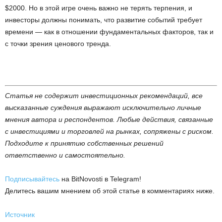
$2000. Но в этой игре очень важно не терять терпения, и
инвесторы должны понимать, что развитие событий требует
времени — как в отношении фундаментальных факторов, так и
с точки зрения ценового тренда.
Статья не содержит инвестиционных рекомендаций, все
высказанные суждения выражают исключительно личные
мнения автора и респондентов. Любые действия, связанные
с инвестициями и торговлей на рынках, сопряжены с риском.
Подходите к принятию собственных решений
ответственно и самостоятельно.
Подписывайтесь
на BitNovosti в Telegram!
Делитесь вашим мнением об этой статье в комментариях ниже.
Источник