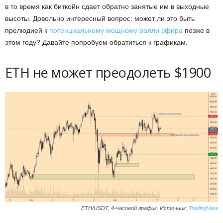
в то время как биткойн сдает обратно занятые им в выходные
высоты. Довольно интересный вопрос: может ли это быть
прелюдией к
потенциальному мощному ралли эфира
позже в
этом году? Давайте попробуем обратиться к графикам.
ETH не может преодолеть $1900
ETH/USDT, 4-часовой график. Источник:
TradingView