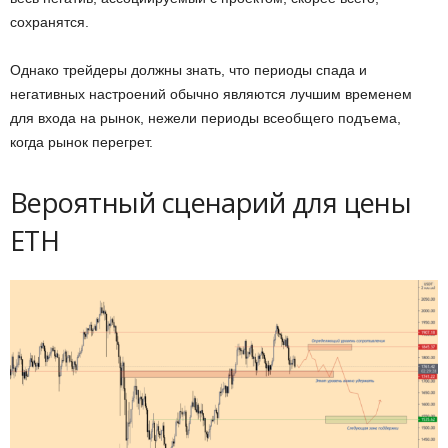
сохранятся.
Однако трейдеры должны знать, что периоды спада и
негативных настроений обычно являются лучшим временем
для входа на рынок, нежели периоды всеобщего подъема,
когда рынок перегрет.
Вероятный сценарий для цены
ETH