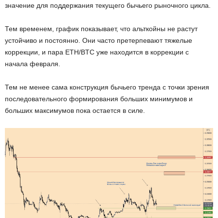
значение для поддержания текущего бычьего рыночного цикла.
Тем временем, график показывает, что альткойны не растут
устойчиво и постоянно. Они часто претерпевают тяжелые
коррекции, и пара ETH/BTC уже находится в коррекции с
начала февраля.
Тем не менее сама конструкция бычьего тренда с точки зрения
последовательного формирования больших минимумов и
больших максимумов пока остается в силе.