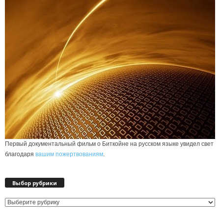
Первый документальный фильм о Биткойне на русском языке увидел свет
благодаря
вашим пожертвованиям
.
Выбор рубрики
Выбор
рубрики