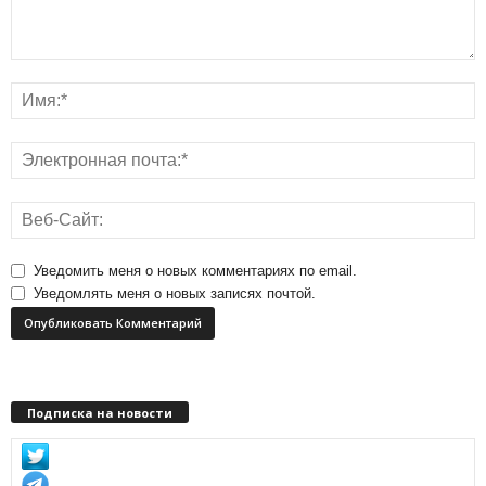
Уведомить меня о новых комментариях по email.
Уведомлять меня о новых записях почтой.
Подписка на новости