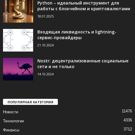
Python – идеальный инструмент для
работы с блокчейном и криптовалютами
18.01.2025
Входящая ликвидность и lightning-
сервис-провайдеры
21.10.2024
Nostr: децентрализованные социальные
сети и не только
14.10.2024
ПОПУЛЯРНАЯ КАТЕГОРИЯ
11476
Новости
4336
Технологии
3712
Финансы