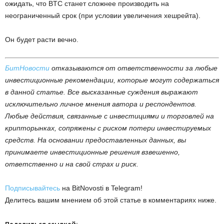
ожидать, что BTC станет сложнее производить на
неограниченный срок (при условии увеличения хешрейта).
Он будет расти вечно.
БитНовости
отказываются от ответственности за любые
инвестиционные рекомендации, которые могут содержаться
в данной статье. Все высказанные суждения выражают
исключительно личное мнения автора и респондентов.
Любые действия, связанные с инвестициями и торговлей на
крипторынках, сопряжены с риском потери инвестируемых
средств. На основании предоставленных данных, вы
принимаете инвестиционные решения взвешенно,
ответственно и на свой страх и риск.
Подписывайтесь
на BitNovosti в Telegram!
Делитесь вашим мнением об этой статье в комментариях ниже.