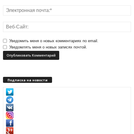
Уведомить меня о новых комментариях по email.
Уведомлять меня о новых записях почтой.
Подписка на новости