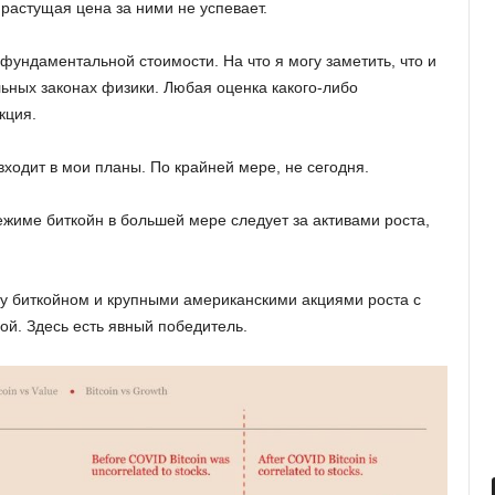
 растущая цена за ними не успевает.
 фундаментальной стоимости. На что я могу заметить, что и
льных законах физики. Любая оценка какого-либо
кция.
ходит в мои планы. По крайней мере, не сегодня.
жиме биткойн в большей мере следует за активами роста,
у биткойном и крупными американскими акциями роста с
ой. Здесь есть явный победитель.