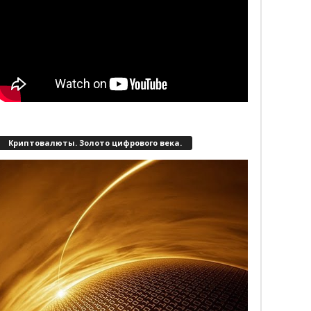
Криптовалюты. Золото цифрового века.