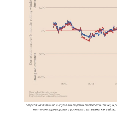
Корреляция биткойна с крупными акциями стоимости (синий) и р
настолько коррелирован с рисковыми активами, как сейчас.