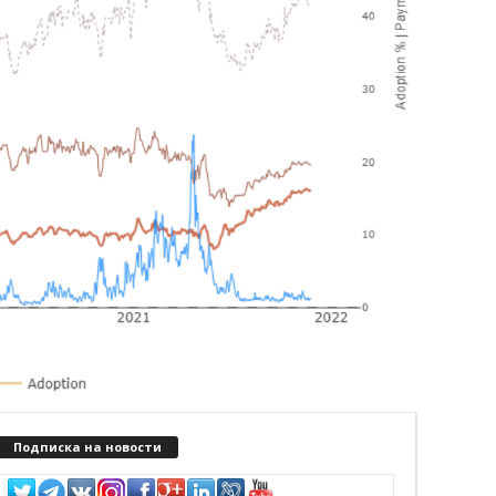
Подписка на новости