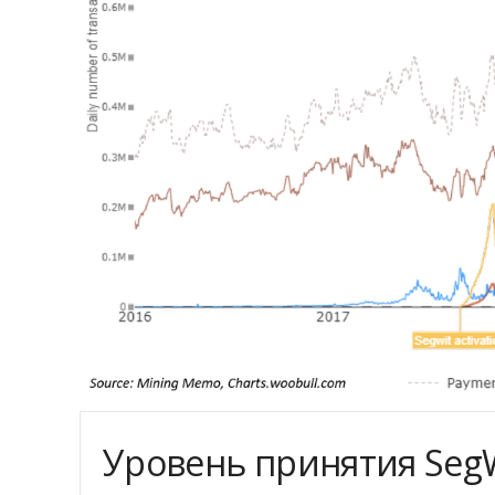
Уровень принятия SegW