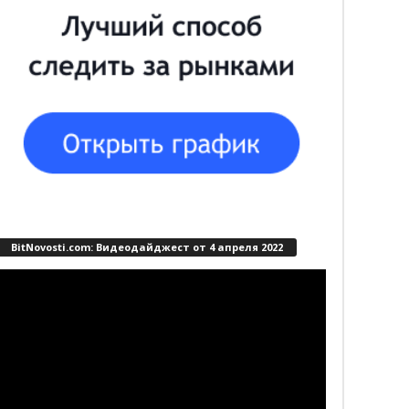
BitNovosti.com: Видеодайджест от 4 апреля 2022