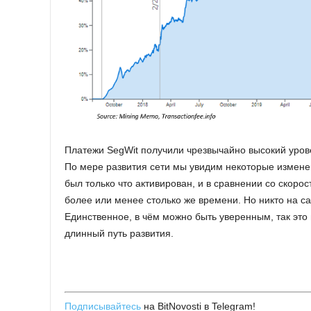
Платежи SegWit получили чрезвычайно высокий уров
По мере развития сети мы увидим некоторые изменени
был только что активирован, и в сравнении со скоро
более или менее столько же времени. Но никто на сам
Единственное, в чём можно быть уверенным, так это 
длинный путь развития.
Подписывайтесь
на BitNovosti в Telegram!