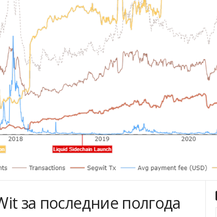
it за последние полгода