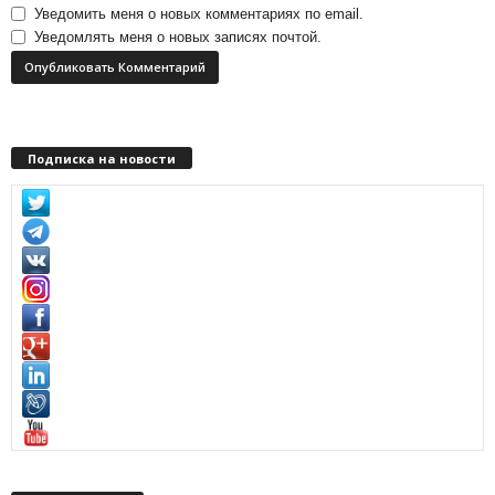
Уведомить меня о новых комментариях по email.
Уведомлять меня о новых записях почтой.
Подписка на новости