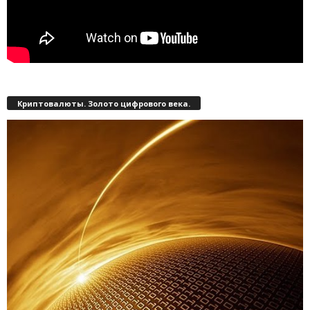
Криптовалюты. Золото цифрового века.