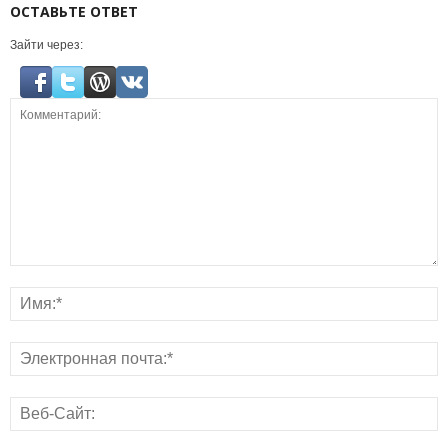
ОСТАВЬТЕ ОТВЕТ
Зайти через: