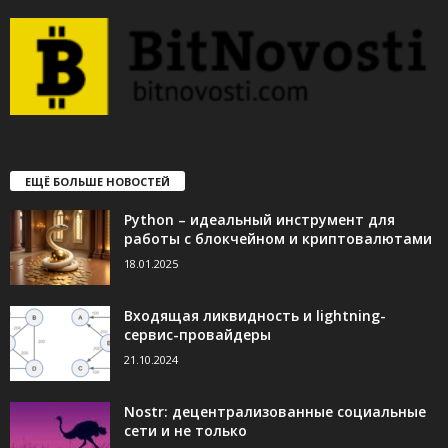
ЕЩЁ БОЛЬШЕ НОВОСТЕЙ
Python – идеальный инструмент для
работы с блокчейном и криптовалютами
18.01.2025
Входящая ликвидность и lightning-
сервис-провайдеры
21.10.2024
Nostr: децентрализованные социальные
сети и не только