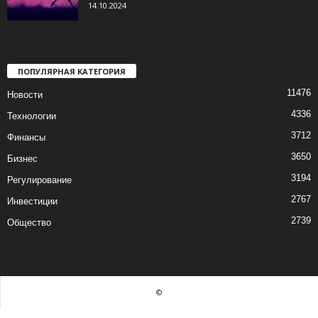
14.10.2024
ПОПУЛЯРНАЯ КАТЕГОРИЯ
11476
Новости
4336
Технологии
3712
Финансы
3650
Бизнес
3194
Регулирование
2767
Инвестиции
2739
Общество
©