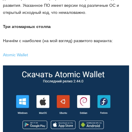
развития. Указанное ПО имеет версии под различные ОС и
открытый исходный код, что немаловажно.
Три атомарных столпа
Начнём с наиболее (на мой взгляд) развитого варианта:
Atomic Wallet