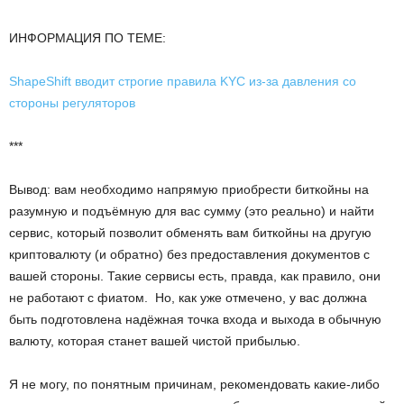
ИНФОРМАЦИЯ ПО ТЕМЕ:
ShapeShift вводит строгие правила KYC из-за давления со
стороны регуляторов
***
Вывод: вам необходимо напрямую приобрести биткойны на
разумную и подъёмную для вас сумму (это реально) и найти
сервис, который позволит обменять вам биткойны на другую
криптовалюту (и обратно) без предоставления документов с
вашей стороны. Такие сервисы есть, правда, как правило, они
не работают с фиатом. Но, как уже отмечено, у вас должна
быть подготовлена надёжная точка входа и выхода в обычную
валюту, которая станет вашей чистой прибылью.
Я не могу, по понятным причинам, рекомендовать какие-либо