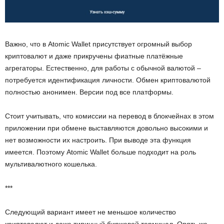
Важно, что в Atomic Wallet присутствует огромный выбор
криптовалют и даже прикручены фиатные платёжные
агрегаторы. Естественно, для работы с обычной валютой –
потребуется идентификация личности. Обмен криптовалютой
полностью анонимен. Версии под все платформы.
Стоит учитывать, что комиссии на перевод в блокчейнах в этом
приложении при обмене выставляются довольно высокими и
нет возможности их настроить. При выводе эта функция
имеется. Поэтому Atomic Wallet больше подходит на роль
мультивалютного кошелька.
***
Следующий вариант имеет не меньшое количество