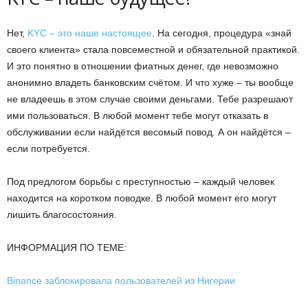
Нет,
KYC – это наше настоящее
. На сегодня, процедура «знай
своего клиента» стала повсеместной и обязательной практикой.
И это понятно в отношении фиатных денег, где невозможно
анонимно владеть банковским счётом. И что хуже – ты вообще
не владеешь в этом случае своими деньгами. Тебе разрешают
ими пользоваться. В любой момент тебе могут отказать в
обслуживании если найдётся весомый повод. А он найдётся –
если потребуется.
Под предлогом борьбы с преступностью – каждый человек
находится на коротком поводке. В любой момент его могут
лишить благосостояния.
ИНФОРМАЦИЯ ПО ТЕМЕ:
Binance заблокировала пользователей из Нигерии