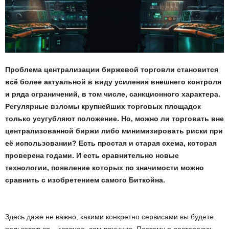
Проблема централизации биржевой торговли становится
всё более актуальной в виду усиления внешнего контроля
и ряда ограничений, в том числе, санкционного характера.
Регулярные взломы крупнейших торговых площадок
только усугубляют положение. Но, можно ли торговать вне
централизованной биржи либо минимизировать риски при
её использовании? Есть простая и старая схема, которая
проверена годами. И есть сравнительно новые
технологии, появление которых по значимости можно
сравнить с изобретением самого Биткойна.
Здесь даже не важно, какими конкретно сервисами вы будете
пользоваться – главное, сам принцип. Поэтому я постараюсь