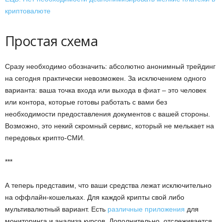
криптовалюте
Простая схема
Сразу необходимо обозначить: абсолютно анонимный трейдинг
на сегодня практически невозможен. За исключением одного
варианта: ваша точка входа или выхода в фиат – это человек
или контора, которые готовы работать с вами без
необходимости предоставления документов с вашей стороны.
Возможно, это некий скромный сервис, который не мелькает на
передовых крипто-СМИ.
***
А теперь представим, что ваши средства лежат исключительно
на оффлайн-кошельках. Для каждой крипты свой либо
мультивалютный вариант. Есть
различные приложения
для
мониторинга и анализа курсов. Дополнительно, отслеживается