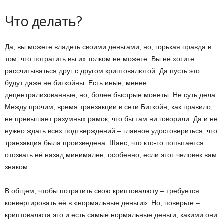
Что делать?
Да, вы можете владеть своими деньгами, но, горькая правда в
том, что потратить вы их толком не можете. Вы не хотите
рассчитываться друг с другом криптовалютой. Да пусть это
будут даже не биткойны. Есть иные, менее
децентрализованные, но, более быстрые монеты. Не суть дела.
Между прочим, время транзакции в сети Биткойн, как правило,
не превышает разумных рамок, что бы там ни говорили. Да и не
нужно ждать всех подтверждений – главное удостовериться, что
транзакция была произведена. Шанс, что кто-то попытается
отозвать её назад минимален, особенно, если этот человек вам
знаком.
В общем, чтобы потратить свою криптовалюту – требуется
конвертировать её в «нормальные деньги». Но, поверьте –
криптовалюта это и есть самые нормальные деньги, какими они