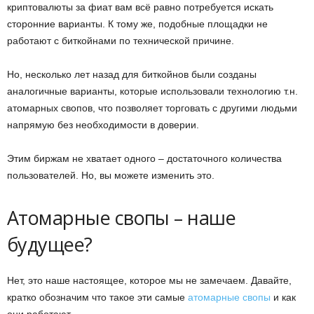
криптовалюты за фиат вам всё равно потребуется искать
сторонние варианты. К тому же, подобные площадки не
работают с биткойнами по технической причине.
Но, несколько лет назад для биткойнов были созданы
аналогичные варианты, которые использовали технологию т.н.
атомарных свопов, что позволяет торговать с другими людьми
напрямую без необходимости в доверии.
Этим биржам не хватает одного – достаточного количества
пользователей. Но, вы можете изменить это.
Атомарные свопы – наше
будущее?
Нет, это наше настоящее, которое мы не замечаем. Давайте,
кратко обозначим что такое эти самые
атомарные свопы
и как
они работают.